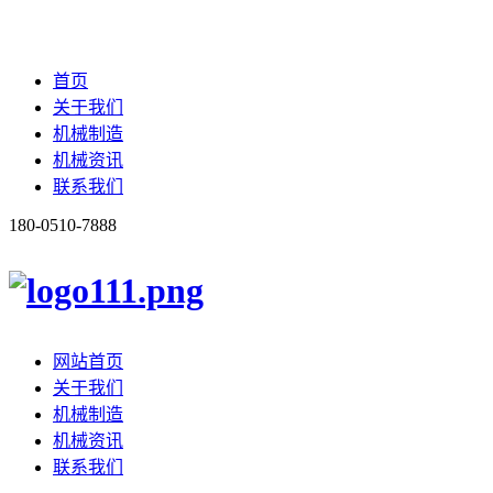
首页
关于我们
机械制造
机械资讯
联系我们
180-0510-7888
网站首页
关于我们
机械制造
机械资讯
联系我们