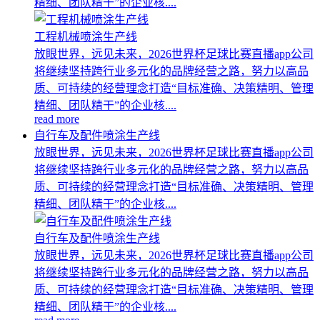
精细、团队精干”的企业核....
工程机械喷涂生产线
放眼世界，远见未来，2026世界杯足球比赛直播app公司
将继续坚持跨行业多元化的品牌经营之路，努力以高品
质、可持续的经营理念打造“目标准确、决策精明、管理
精细、团队精干”的企业核....
read more
自行车及配件喷涂生产线
放眼世界，远见未来，2026世界杯足球比赛直播app公司
将继续坚持跨行业多元化的品牌经营之路，努力以高品
质、可持续的经营理念打造“目标准确、决策精明、管理
精细、团队精干”的企业核....
自行车及配件喷涂生产线
放眼世界，远见未来，2026世界杯足球比赛直播app公司
将继续坚持跨行业多元化的品牌经营之路，努力以高品
质、可持续的经营理念打造“目标准确、决策精明、管理
精细、团队精干”的企业核....