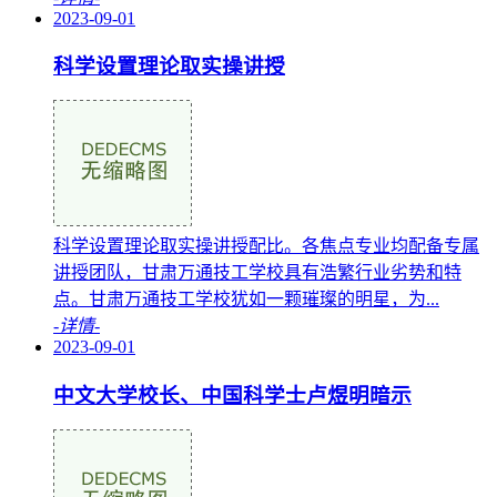
2023-09-01
科学设置理论取实操讲授
科学设置理论取实操讲授配比。各焦点专业均配备专属
讲授团队，甘肃万通技工学校具有浩繁行业劣势和特
点。甘肃万通技工学校犹如一颗璀璨的明星，为...
-详情-
2023-09-01
中文大学校长、中国科学士卢煜明暗示