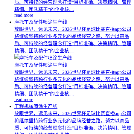
质、可持续的经营理念打造“目标准确、决策精明、管理
精细、团队精干”的企业核....
read more
摩托车及配件喷涂生产线
放眼世界，远见未来，2026世界杯足球比赛直播app公司
将继续坚持跨行业多元化的品牌经营之路，努力以高品
质、可持续的经营理念打造“目标准确、决策精明、管理
精细、团队精干”的企业核....
摩托车及配件喷涂生产线
放眼世界，远见未来，2026世界杯足球比赛直播app公司
将继续坚持跨行业多元化的品牌经营之路，努力以高品
质、可持续的经营理念打造“目标准确、决策精明、管理
精细、团队精干”的企业核....
read more
工程机械喷涂生产线
放眼世界，远见未来，2026世界杯足球比赛直播app公司
将继续坚持跨行业多元化的品牌经营之路，努力以高品
质、可持续的经营理念打造“目标准确、决策精明、管理