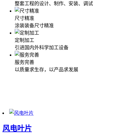
整套工程的设计、制作、安装、调试
尺寸精准
涂装装备尺寸精准
定制加工
引进国内外科学加工设备
服务完善
以质量求生存，以产品求发展
工程案例
具有独立承揽制造涂装设备、环保机械、化纤机械、电镀机
械、电热电器等产品
风电叶片