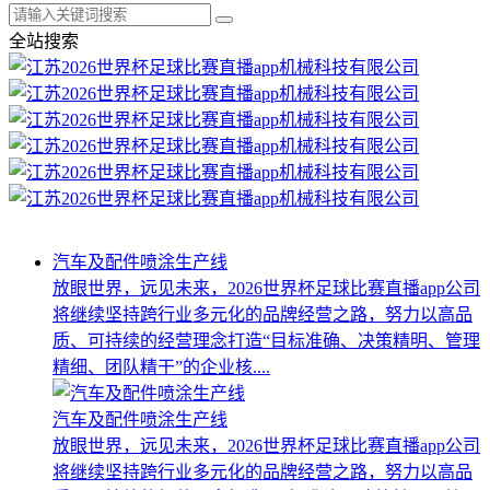
全站搜索
汽车及配件喷涂生产线
放眼世界，远见未来，2026世界杯足球比赛直播app公司
将继续坚持跨行业多元化的品牌经营之路，努力以高品
质、可持续的经营理念打造“目标准确、决策精明、管理
精细、团队精干”的企业核....
汽车及配件喷涂生产线
放眼世界，远见未来，2026世界杯足球比赛直播app公司
将继续坚持跨行业多元化的品牌经营之路，努力以高品