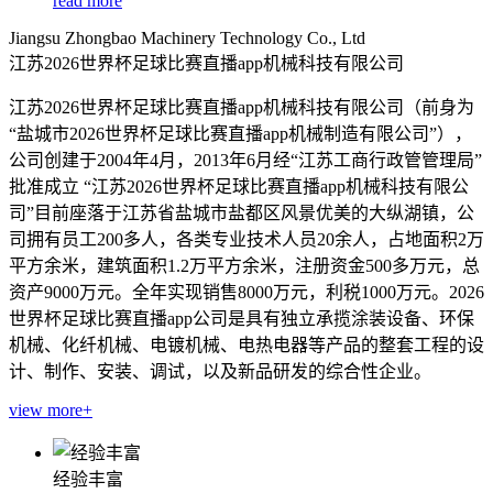
read more
Jiangsu Zhongbao Machinery Technology Co., Ltd
江苏2026世界杯足球比赛直播app机械科技有限公司
江苏2026世界杯足球比赛直播app机械科技有限公司（前身为
“盐城市2026世界杯足球比赛直播app机械制造有限公司”），
公司创建于2004年4月，2013年6月经“江苏工商行政管管理局”
批准成立 “江苏2026世界杯足球比赛直播app机械科技有限公
司”目前座落于江苏省盐城市盐都区风景优美的大纵湖镇，公
司拥有员工200多人，各类专业技术人员20余人，占地面积2万
平方余米，建筑面积1.2万平方余米，注册资金500多万元，总
资产9000万元。全年实现销售8000万元，利税1000万元。2026
世界杯足球比赛直播app公司是具有独立承揽涂装设备、环保
机械、化纤机械、电镀机械、电热电器等产品的整套工程的设
计、制作、安装、调试，以及新品研发的综合性企业。
view more+
经验丰富