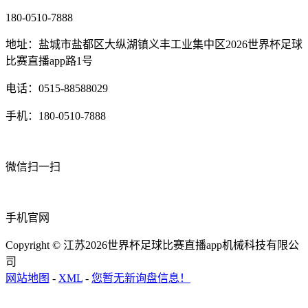
180-0510-7888
地址：盐城市盐都区大纵湖镇义丰工业集中区2026世界杯足球
比赛直播app路1号
电话：0515-88588029
手机：180-0510-7888
微信扫一扫
手机官网
Copyright © 江苏2026世界杯足球比赛直播app机械科技有限公
司
网站地图
-
XML
-
您暂无新询盘信息！