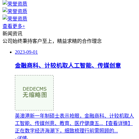
查看更多+
新闻资讯
公司始终秉持客户至上，精益求精的合作理念
2023-09-01
金融商科、计较机取人工智能、传媒创意
英澳港新一年制硕士表示抢眼，金融商科、计较机取人
工智能、传媒创意、教育、医疗健康五...【查看详情】
正在数字经济海潮下，细致梳理行前需照顾的...
-详情-