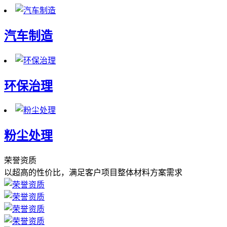
汽车制造
环保治理
粉尘处理
荣誉资质
以超高的性价比，满足客户项目整体材料方案需求