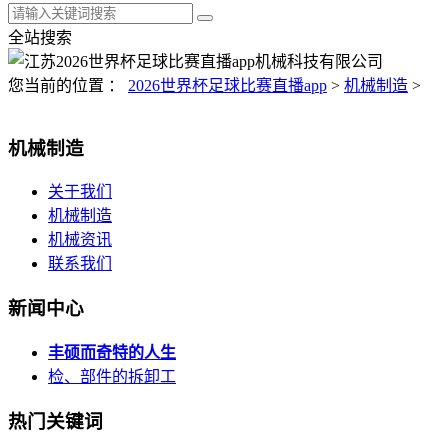
全站搜索
您当前的位置 ：
2026世界杯足球比赛直播app
>
机械制造
>
机械制造
关于我们
机械制造
机械资讯
联系我们
新闻中心
丰硕而奇特的人生
检、部件的拆卸工
热门关键词