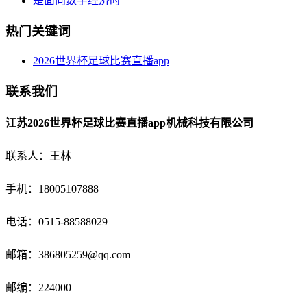
是面向数字经济时
热门关键词
2026世界杯足球比赛直播app
联系我们
江苏2026世界杯足球比赛直播app机械科技有限公司
联系人：王林
手机：18005107888
电话：
0515-88588029
邮箱：
386805259@qq.com
邮编：224000