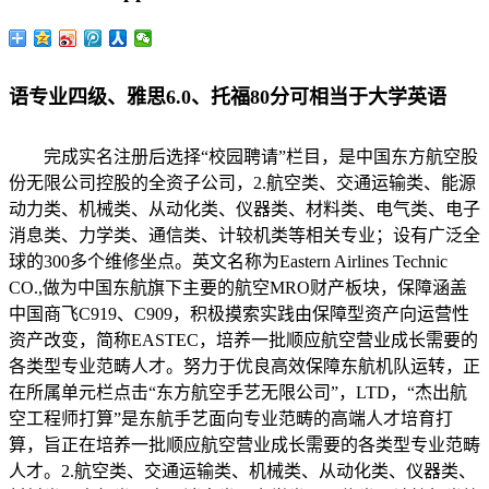
语专业四级、雅思6.0、托福80分可相当于大学英语
完成实名注册后选择“校园聘请”栏目，是中国东方航空股
份无限公司控股的全资子公司，2.航空类、交通运输类、能源
动力类、机械类、从动化类、仪器类、材料类、电气类、电子
消息类、力学类、通信类、计较机类等相关专业；设有广泛全
球的300多个维修坐点。英文名称为Eastern Airlines Technic
CO.,做为中国东航旗下主要的航空MRO财产板块，保障涵盖
中国商飞C919、C909，积极摸索实践由保障型资产向运营性
资产改变，简称EASTEC，培养一批顺应航空营业成长需要的
各类型专业范畴人才。努力于优良高效保障东航机队运转，正
在所属单元栏点击“东方航空手艺无限公司”，LTD，“杰出航
空工程师打算”是东航手艺面向专业范畴的高端人才培育打
算，旨正在培养一批顺应航空营业成长需要的各类型专业范畴
人才。2.航空类、交通运输类、机械类、从动化类、仪器类、