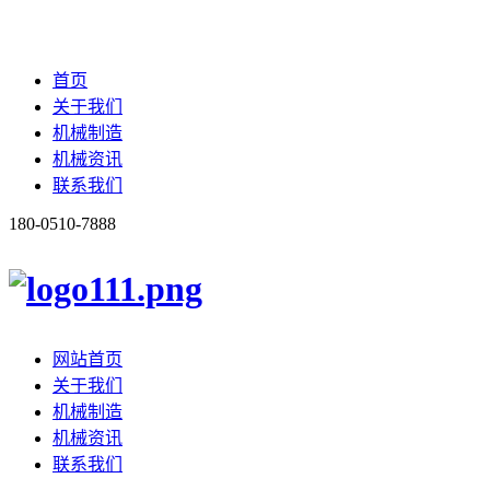
首页
关于我们
机械制造
机械资讯
联系我们
180-0510-7888
网站首页
关于我们
机械制造
机械资讯
联系我们