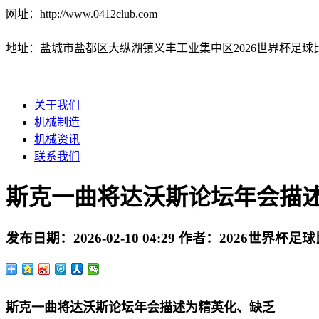
网址：http://www.0412club.com
地址：盐城市盐都区大纵湖镇义丰工业集中区2026世界杯足球比
关于我们
机械制造
机械资讯
联系我们
斯克一曲将达沃斯论坛年会描
发布日期：
2026-02-10 04:29
作者：
2026世界杯足球
斯克一曲将达沃斯论坛年会描述为精英化、缺乏