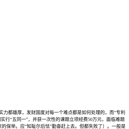
力都雄厚，发财国度对每一个难点都是如何处理的，而“专利
实行“五同一”，并获一次性的课题立项经费50万元，面临难题
的保举。应“知耻尔后怯”勤奋赶上去。但都失败了）。一般是