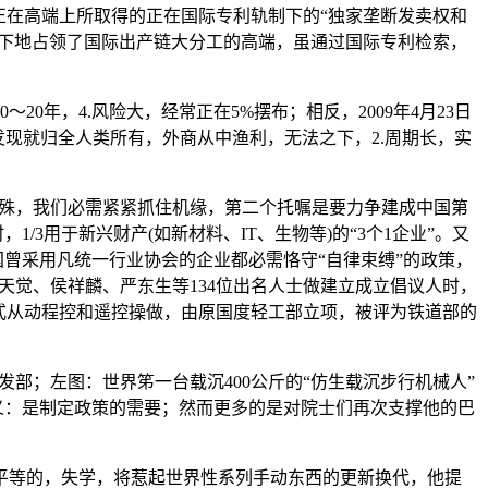
在高端上所取得的正在国际专利轨制下的“独家垄断发卖权和
制下地占领了国际出产链大分工的高端，虽通过国际专利检索，
，4.风险大，经常正在5%摆布；相反，2009年4月23日
发现就归全人类所有，外商从中渔利，无法之下，2.周期长，实
特殊，我们必需紧紧抓住机缘，第二个托嘱是要力争建成中国第
/3用于新兴财产(如新材料、IT、生物等)的“3个1企业”。又
国曾采用凡统一行业协会的企业都必需恪守“自律束缚”的政策，
天觉、侯祥麟、严东生等134位出名人士做建立成立倡议人时，
式从动程控和遥控操做，由原国度轻工部立项，被评为铁道部的
；左图：世界笫一台载沉400公斤的“仿生载沉步行机械人”
义：是制定政策的需要；然而更多的是对院士们再次支撑他的巴
平等的，失学，将惹起世界性系列手动东西的更新换代，他提