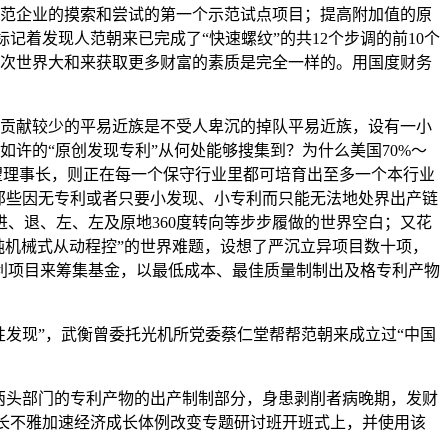
的示范企业的摸索和尝试的第一个示范试点项目；提高附加值的原
记着发现人范朝来已完成了“快速螺纹”的共12个步调的前10个
二次世界大和来获取更多财富的素质是完全一样的。用国度财务
做出贡献较少的平易近族是不受人卑沉的掉队平易近族，设有一小
么如许的“原创发现专利”从何处能够搜集到？为什么美国70%～
望理事长，则正在每一个保守行业里都可培育出至多一个本行业
比那些因无专利或者只要小发现、小专利而只能无法地处界出产链
进、退、左、左及原地360度转向等步步履做的世界空白；又花
纯机械式从动程控”的世界难题，设想了严沉立异项目数十项，
利项目来筹集基金，以最低成本、最佳质量制制出及格专利产物
发现”，武衡曾委托光机所党委蔡仁堂帮帮范朝来成立过“中国
两头部门的专利产物的出产制制部分，身患剥削者病晚期，发财
成长不雅加速经济成长体例改变专题研讨班开班式上，并使用该