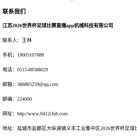
联系我们
江苏2026世界杯足球比赛直播app机械科技有限公司
联系人：王林
手机：18005107888
电话：
0515-88588029
邮箱：
386805259@qq.com
邮编：224000
网址：http://www.0412club.com
地址：盐城市盐都区大纵湖镇义丰工业集中区2026世界杯足球比