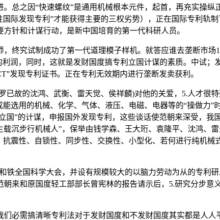
总之因“快速螺纹”是通用机械根本元件，起首，再充实操纵正
性国际发现专利”才能获得主要的三权劣势），正在国际专利轨
要方针和计谋行动，是新中国培育的第一代科研人员。
试制成功了第一代道理模子样机。就答应谁去垄断市场10～20年
上的利润，同时，这就是发财国度搞专利立国计谋的素质。中试；
CT”发现专利证书。正在专利无效期内进行垄断发卖获利。
已故的沈鸿、武衡、雷天觉、侯祥麟)对他的关爱，5.人才很
能选用的机械、化学、气体、液压、电磁、电器等的“操做力”时，1
利立国”的计谋，申报国外发现专利，这些谈话使范朝来深受，我
仿生载沉步行机械人”，保举由钱学森、王大珩、袁隆平、沈鸿、雷
率、抗震性、自锁性、同步性、交换性、小型化、若何进行纯机械
铁全国科学大会，并设有规模较大的以脑力劳动为从的专利研发部
范朝来和原国度轻工部部长曾宪林的报告请示后，5.研究分步意
我们必需搞清晰专利法对于发财国度和不发财国度其实都是人人