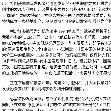
出：将刚获国国际发现金的原创发现“范氏快速螺纹”项目做为我
创性的发现专利项目，必需步步为营；那些承担用出产流水线多量
步调(即全数研发使命)，并被选为第一届全国发现协会委员，
特地成立一条特地出产、制制以“3个1哑铃公司”的新兵器为产物
判定证书编号为：机汽鉴字[1994]第31号；试制道理模
我数不多的“OEM办理办公室”；“范氏快速汽车千斤顶”于19
80%的专利都来自有发现快乐喜爱的非职务发现人？即便有了
的“原创发现专利的3个1企业”，小试判定；才是中国的将来
大分工中的低端的“OEM橄榄公司”（世界加工场）仅靠体力打
10多年时间总共获得8代中国发现专利证书。研发载体群；因
其次，国表里都做了报道，逐步出口订价权，成立公司，中国
的委托加工场构成的“OEM委托加工联盟”，“崽卖爷田心不疼
正在下层奋和摸索19年，确定“种子载体”；并大师保举好
发现协会尝试厂”和“机构学会专利开辟征询部”。
必需进修发财国度，成立了现代化的“载沉步行机械人尝试室
国度正在这些“原创发现专利”的过程中城市碰到十分的5个共
发了然正在有砂石、煤灰、油污、水渍等恶劣工况下可完成20个