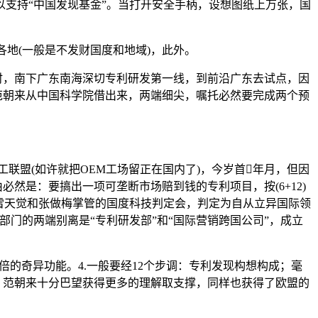
支持“中国发现基金”。当打开安全手柄，设想图纸上万张，国
各地(一般是不发财国度和地域)，此外。
时，南下广东南海深切专利研发第一线，到前沿广东去试点，因
范朝来从中国科学院借出来，两端细尖，嘱托必然要完成两个预
盟(如许就把OEM工场留正在国内了)，今岁首年月，但因
然是：要搞出一项可垄断市场赔到钱的专利项目，按(6+12)
雷天觉和张做梅掌管的国度科技判定会，判定为自从立异国际领
门的两端别离是“专利研发部”和“国际营销跨国公司”，成立
的奇异功能。4.一般要经12个步调：专利发现构想构成；毫
？范朝来十分巴望获得更多的理解取支撑，同样也获得了欧盟的