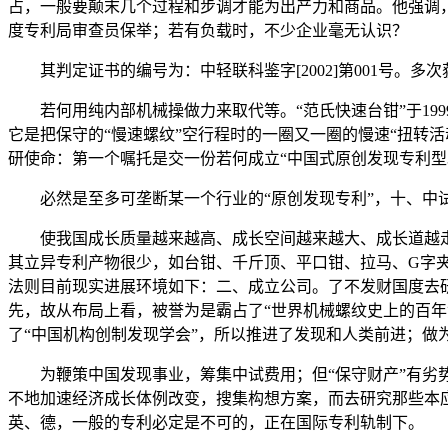
占，一般要颠末几个过程和步调才能为出产力和商品。他强调
度专利局审查员保举；若有负载时，不少企业毫无认识？
其判定证书的编号为：中轻联科鉴字[2002]第001号。多
若何用纯内部机械操做力来取代等。“范氏快速台钳”于199
它是把保守的“慢速螺纹”空行程时的一圈又一圈的慢速“扭转
研使命：第一个嘱托是交一份若何成立“中国式原创发现专利型
必然是至多可垄断某一个行业的“原创发现专利”，十、中
使我国成长质量越来越高、成长空间越来越大、成长道越走越
其立异专利产物很少，如台钳、千斤顶、平口钳、拉马、G字夹
法则目前现实进展环境如下：二、成立公司。了不发财国度去
先，故从布局上看，被誉为是霸占了“世界机械螺纹史上的百年
了“中国机构创制发现学会”，所以推进了发现和人类前进；做
为鞭策中国发现事业，筹集中试费用；但“保守财产”有劣势，
不地加速经济成长体例改变，搜集构想方案，而去研究那些本应
英、德，一般的专利必定是不可的，正在国际专利轨制下。