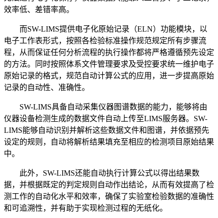
效率低、差错率高。
而SW-LIMS提供电子化原始记录（ELN）功能模块，以
电子工作表形式，按照各检验标准操作规范规定所有步骤流
程，从而保证任何分析流程的执行操作都将严格遵循预先设定
的方法。同时按照体系文件管理要求及受控要求统一维护电子
原始记录的格式，规范自动计算公式的应用，进一步提高原始
记录的自动性、准确性。
SW-LIMS具备自动采集仪器图谱数据的能力，能够将由
仪器设备检测生成的数据文件自动上传至LIMS服务器。SW-
LIMS能够自动识别并解析这些数据文件和图谱，并依据预先
设定的规则，自动将解析结果填充至相应的检测项目原始结果
中。
此外，SW-LIMS还能自动执行计算公式以得出结果数
据，并根据既定的判定规则自动作出结论，从而有效提高了检
测工作的自动化水平和效率，确保了实验室检验数据的准确性
和可追溯性，并有助于实现检测过程的无纸化。