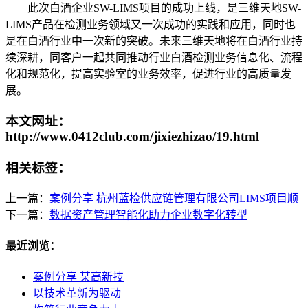
此次白酒企业SW-LIMS项目的成功上线，是三维天地SW-
LIMS产品在检测业务领域又一次成功的实践和应用，同时也
是在白酒行业中一次新的突破。未来三维天地将在白酒行业持
续深耕，同客户一起共同推动行业白酒检测业务信息化、流程
化和规范化，提高实验室的业务效率，促进行业的高质量发
展。
本文网址：
http://www.0412club.com/jixiezhizao/19.html
相关标签：
上一篇：
案例分享 杭州蓝检供应链管理有限公司LIMS项目顺
下一篇：
数据资产管理智能化助力企业数字化转型
最近浏览：
案例分享 某高新技
以技术革新为驱动