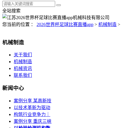
全站搜索
您当前的位置 ：
2026世界杯足球比赛直播app
>
机械制造
>
机械制造
关于我们
机械制造
机械资讯
联系我们
新闻中心
案例分享 某高新技
以技术革新为驱动
构筑行业竞争力｜
案例分享 重庆三峡