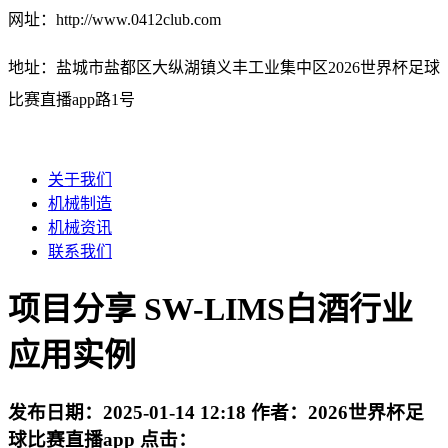
网址：http://www.0412club.com
地址：盐城市盐都区大纵湖镇义丰工业集中区2026世界杯足球
比赛直播app路1号
关于我们
机械制造
机械资讯
联系我们
项目分享 SW-LIMS白酒行业
应用实例
发布日期：
2025-01-14 12:18
作者：
2026世界杯足
球比赛直播app
点击：