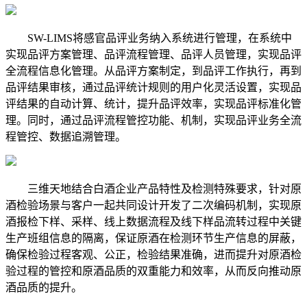
SW-LIMS将感官品评业务纳入系统进行管理，在系统中
实现品评方案管理、品评流程管理、品评人员管理，实现品评
全流程信息化管理。从品评方案制定，到品评工作执行，再到
品评结果审核，通过品评统计规则的用户化灵活设置，实现品
评结果的自动计算、统计，提升品评效率，实现品评标准化管
理。同时，通过品评流程管控功能、机制，实现品评业务全流
程管控、数据追溯管理。
三维天地结合白酒企业产品特性及检测特殊要求，针对原
酒检验场景与客户一起共同设计开发了二次编码机制，实现原
酒报检下样、采样、线上数据流程及线下样品流转过程中关键
生产班组信息的隔离，保证原酒在检测环节生产信息的屏蔽，
确保检验过程客观、公正，检验结果准确，进而提升对原酒检
验过程的管控和原酒品质的双重能力和效率，从而反向推动原
酒品质的提升。