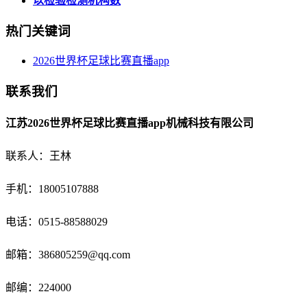
以检验检测机构数
热门关键词
2026世界杯足球比赛直播app
联系我们
江苏2026世界杯足球比赛直播app机械科技有限公司
联系人：王林
手机：18005107888
电话：
0515-88588029
邮箱：
386805259@qq.com
邮编：224000