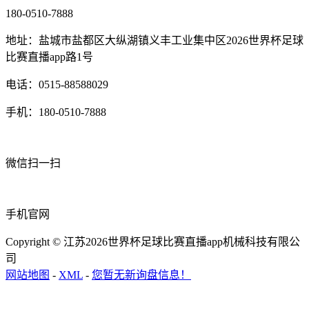
180-0510-7888
地址：盐城市盐都区大纵湖镇义丰工业集中区2026世界杯足球
比赛直播app路1号
电话：0515-88588029
手机：180-0510-7888
微信扫一扫
手机官网
Copyright © 江苏2026世界杯足球比赛直播app机械科技有限公
司
网站地图
-
XML
-
您暂无新询盘信息！