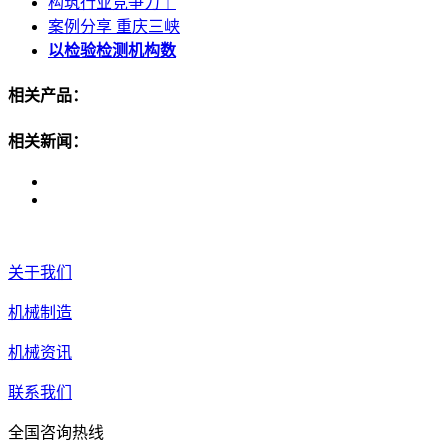
构筑行业竞争力｜
案例分享 重庆三峡
以检验检测机构数
相关产品：
相关新闻：
关于我们
机械制造
机械资讯
联系我们
全国咨询热线