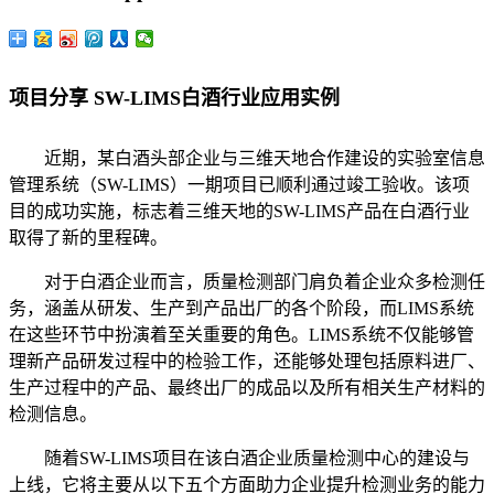
项目分享 SW-LIMS白酒行业应用实例
近期，某白酒头部企业与三维天地合作建设的实验室信息
管理系统（SW-LIMS）一期项目已顺利通过竣工验收。该项
目的成功实施，标志着三维天地的SW-LIMS产品在白酒行业
取得了新的里程碑。
对于白酒企业而言，质量检测部门肩负着企业众多检测任
务，涵盖从研发、生产到产品出厂的各个阶段，而LIMS系统
在这些环节中扮演着至关重要的角色。LIMS系统不仅能够管
理新产品研发过程中的检验工作，还能够处理包括原料进厂、
生产过程中的产品、最终出厂的成品以及所有相关生产材料的
检测信息。
随着SW-LIMS项目在该白酒企业质量检测中心的建设与
上线，它将主要从以下五个方面助力企业提升检测业务的能力