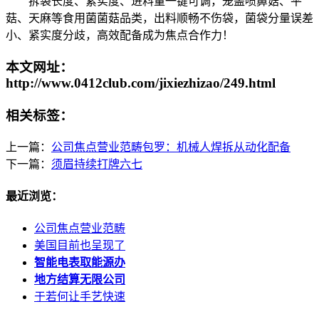
拆袋长度、紧实度、进料量一键可调，笼盖喷鼻菇、平
菇、天麻等食用菌菌菇品类，出料顺畅不伤袋，菌袋分量误差
小、紧实度分歧，高效配备成为焦点合作力！
本文网址：
http://www.0412club.com/jixiezhizao/249.html
相关标签：
上一篇：
公司焦点营业范畴包罗：机械人焊拆从动化配备
下一篇：
须眉持续打牌六七
最近浏览：
公司焦点营业范畴
美国目前也呈现了
智能电表取能源办
地方结算无限公司
于若何让手艺快速