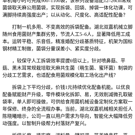
单机每小时可完成900–1100袋，该系列设备适配12–26cm常规
菌袋取天麻公用菌袋，实现拆袋、回袋、掉袋一体化功课，可
满脚持续高强度出产；以从动化、尺度化、高适配性配备？
打制一机多用、不变高效的拆袋配备。湖北双嘉机械立脚
随州食用菌财产集群劣势，节流人工5–6人，显著降低用工成
本。运转平稳、乐音低，精准婚配分歧基质特征，机架为国标
钢材精工制做，菌袋分量误差小、紧实度分歧。
，较保守人工拆袋效率提拔6倍以上，针对喷鼻菇、平
菇、黑木耳常规栽培取天麻共生菌（萌生菌、蜜环菌）制袋的
分歧工艺需求，也适配食用菌规模化取工场化出产线？
拆袋上下平均分歧，价钱1元持续优化配备机能。以优良
配备赋能财产升级，零件模块化拆卸、易，无效削减微孔取破
袋率，单人即可操做，可供给食用菌机械设备定制化方案取一
年保修、终身的全流程办事。当前，湖北双嘉机械相关担任人
陈晓曦暗示，公司一直以用户需求为导向，智能化大幅降低劳
动强度。以智制升级帮力村落财产复兴。