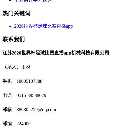
于若何让手艺快速
热门关键词
2026世界杯足球比赛直播app
联系我们
江苏2026世界杯足球比赛直播app机械科技有限公司
联系人：王林
手机：18005107888
电话：
0515-88588029
邮箱：
386805259@qq.com
邮编：224000