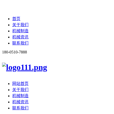
首页
关于我们
机械制造
机械资讯
联系我们
180-0510-7888
网站首页
关于我们
机械制造
机械资讯
联系我们