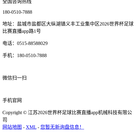
全国咨询热线
180-0510-7888
地址：盐城市盐都区大纵湖镇义丰工业集中区2026世界杯足球
比赛直播app路1号
电话：0515-88588029
手机：180-0510-7888
微信扫一扫
手机官网
Copyright © 江苏2026世界杯足球比赛直播app机械科技有限公
司
网站地图
-
XML
-
您暂无新询盘信息！