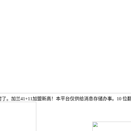
了。加兰41+11加盟新高！本平台仅供给消息存储办事。10 