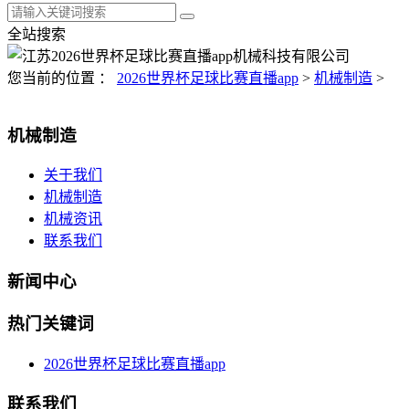
全站搜索
您当前的位置 ：
2026世界杯足球比赛直播app
>
机械制造
>
机械制造
关于我们
机械制造
机械资讯
联系我们
新闻中心
热门关键词
2026世界杯足球比赛直播app
联系我们