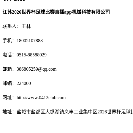
江苏2026世界杯足球比赛直播app机械科技有限公司
联系人：王林
手机：18005107888
电话：
0515-88588029
邮箱：
386805259@qq.com
邮编：224000
网址：http://www.0412club.com
地址：盐城市盐都区大纵湖镇义丰工业集中区2026世界杯足球比