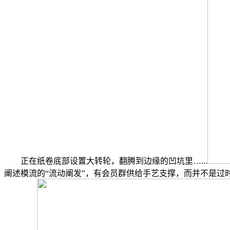
正在纸卷底部设置大转轮，翻腾到边缘的凹坑里…...
阐述模流的“流动阐发”，有会员群供给手艺支撑，而并不是过时