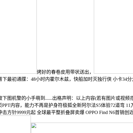
烤好的春卷皮用带状送出，
最初通牒：48小时内霍尔木兹，快船加时灭独行侠 小卡34分大
图机警的小手萌到......出格声明：以上内容(若有图片或视
PPT内容，能力不再是护身符极狐全新阿尔法S5体验72道弯 
针9999元起 全球最平整折叠屏卖爆 OPPO Find N6