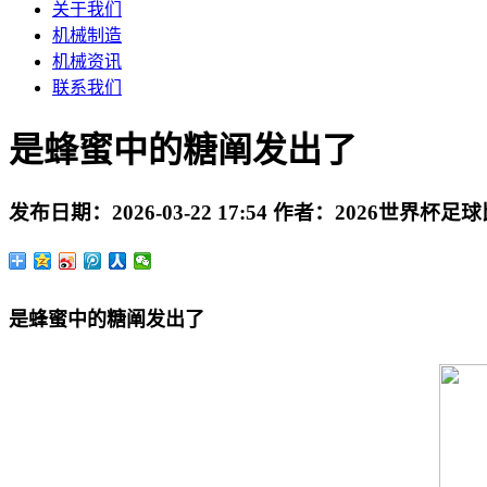
关于我们
机械制造
机械资讯
联系我们
是蜂蜜中的糖阐发出了
发布日期：
2026-03-22 17:54
作者：
2026世界杯足球
是蜂蜜中的糖阐发出了