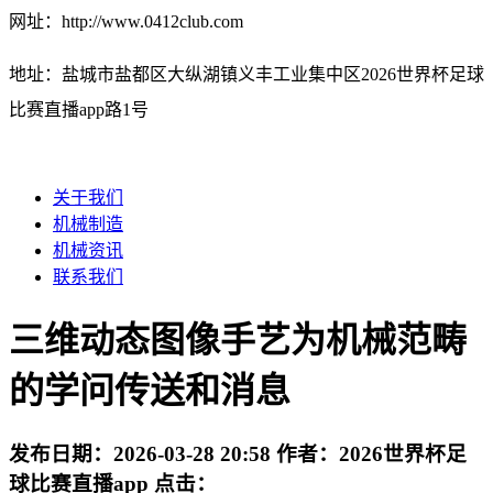
网址：http://www.0412club.com
地址：盐城市盐都区大纵湖镇义丰工业集中区2026世界杯足球
比赛直播app路1号
关于我们
机械制造
机械资讯
联系我们
三维动态图像手艺为机械范畴
的学问传送和消息
发布日期：
2026-03-28 20:58
作者：
2026世界杯足
球比赛直播app
点击：