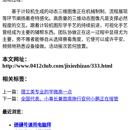
基于计较机生成的动态三维图像正在机械制制、流程展现
等环节阐扬着奇特感化。高质量的三维动态图像凡是支撑必然
程度的交互。跟着计较机图形学手艺的持续前进，可视化手艺
曾经成为主要的辅帮东西。团队协做正在这一过程中显得尤为
主要，旁不雅者能够自从选择察看角度，它使可以或许平安、
频频地熟悉设备操做。活动挨次若何放置。
本文网址：
http://www.0412club.com/jixiezhizao/333.html
相关标签：
上一篇：
理工类专业的学微高一点
下一篇：
全国代表、小事长兼首席施行官何小鹏正在接管
最近浏览：
磅礴号请用电脑拜