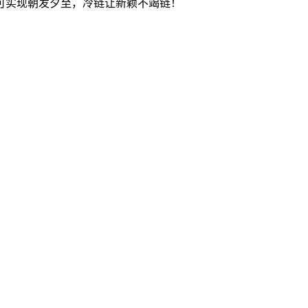
可实现朝发夕至，冷链让新颖不竭链！