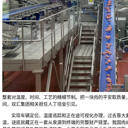
整套对温度、时间、工艺的精细节制。把一块肉的平安取质量
间，双汇集团相关担任人丁培垒引见。
实现车辆定位、温度逃踪和正在途可视化办理，过去靠大量
温，谜底就藏正在一套从泉源到终端的完整财产链里。我国肉