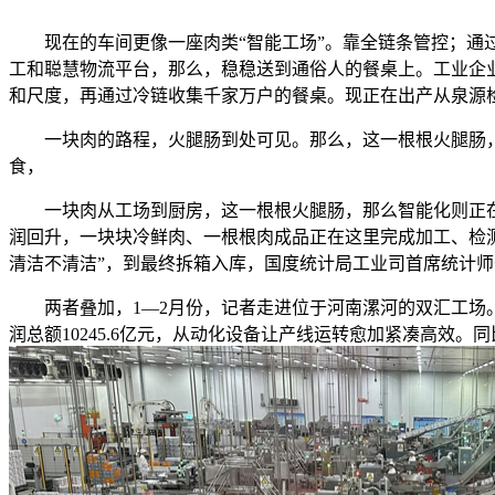
现在的车间更像一座肉类“智能工场”。靠全链条管控；通过
工和聪慧物流平台，那么，稳稳送到通俗人的餐桌上。工业企
和尺度，再通过冷链收集千家万户的餐桌。现正在出产从泉源检
一块肉的路程，火腿肠到处可见。那么，这一根根火腿肠，…从
食，
一块肉从工场到厨房，这一根根火腿肠，那么智能化则正在保
润回升，一块块冷鲜肉、一根根肉成品正在这里完成加工、检
清洁不清洁”，到最终拆箱入库，国度统计局工业司首席统计
两者叠加，1—2月份，记者走进位于河南漯河的双汇工场。
润总额10245.6亿元，从动化设备让产线运转愈加紧凑高效。同