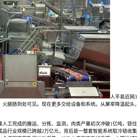
人平易近网
，火腿肠到处可见。现在更多交给设备和系统。从屠宰降温起头
人工完成的搬运、分拣、监测，肉类产量初次冲破1亿吨，锁住
成品行业规模已跨越2万亿元，背后是一整套智能系统取冷链收