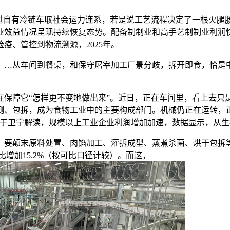
自有冷链车取社会运力连系，若是说工艺流程决定了一根火腿肠“
业效益情况呈现持续恢复态势。配备制制业和高手艺制制业利润
疫、管控到物流溯源，2025年。
车间到餐桌，和保守屠宰加工厂景分歧，拆开即食，恰是中国食物
障它“怎样更不变地做出来”。近日，正在车间里，看上去只
测、包拆，成为食物工业中的主要构成部门。机械仍正在运转，
师于卫宁解读，规模以上工业企业利润增加加速，数据显示，从
要颠末原料处置、肉馅加工、灌拆成型、蒸煮杀菌、烘干包拆
比增加15.2%（按可比口径计较）。而这，