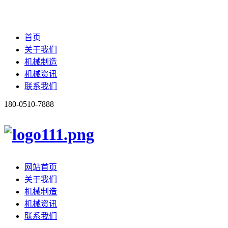
首页
关于我们
机械制造
机械资讯
联系我们
180-0510-7888
网站首页
关于我们
机械制造
机械资讯
联系我们