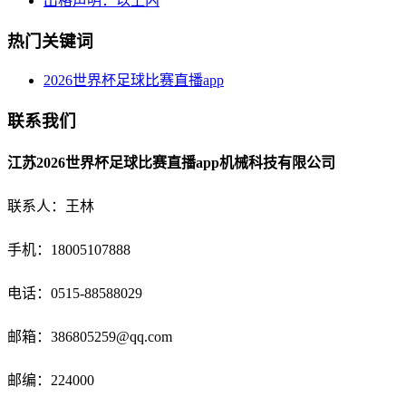
出格声明：以上内
热门关键词
2026世界杯足球比赛直播app
联系我们
江苏2026世界杯足球比赛直播app机械科技有限公司
联系人：王林
手机：18005107888
电话：
0515-88588029
邮箱：
386805259@qq.com
邮编：224000