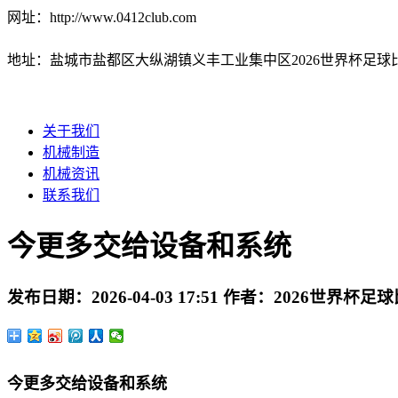
网址：http://www.0412club.com
地址：盐城市盐都区大纵湖镇义丰工业集中区2026世界杯足球比
关于我们
机械制造
机械资讯
联系我们
今更多交给设备和系统
发布日期：
2026-04-03 17:51
作者：
2026世界杯足球
今更多交给设备和系统