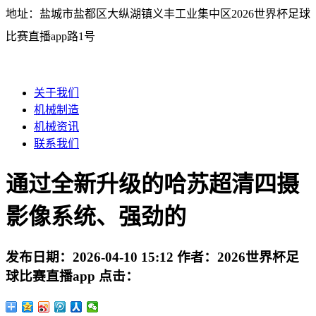
地址：盐城市盐都区大纵湖镇义丰工业集中区2026世界杯足球
比赛直播app路1号
关于我们
机械制造
机械资讯
联系我们
通过全新升级的哈苏超清四摄
影像系统、强劲的
发布日期：
2026-04-10 15:12
作者：
2026世界杯足
球比赛直播app
点击：