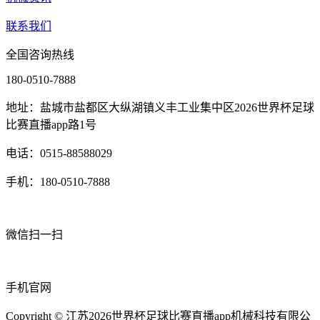
联系我们
全国咨询热线
180-0510-7888
地址：盐城市盐都区大纵湖镇义丰工业集中区2026世界杯足球
比赛直播app路1号
电话：0515-88588029
手机：180-0510-7888
微信扫一扫
手机官网
Copyright © 江苏2026世界杯足球比赛直播app机械科技有限公