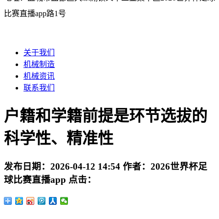
比赛直播app路1号
关于我们
机械制造
机械资讯
联系我们
户籍和学籍前提是环节选拔的
科学性、精准性
发布日期：
2026-04-12 14:54
作者：
2026世界杯足
球比赛直播app
点击：