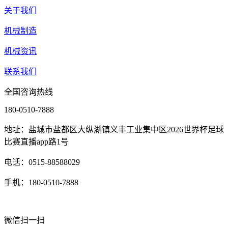
关于我们
机械制造
机械资讯
联系我们
全国咨询热线
180-0510-7888
地址：盐城市盐都区大纵湖镇义丰工业集中区2026世界杯足球
比赛直播app路1号
电话：0515-88588029
手机：180-0510-7888
微信扫一扫