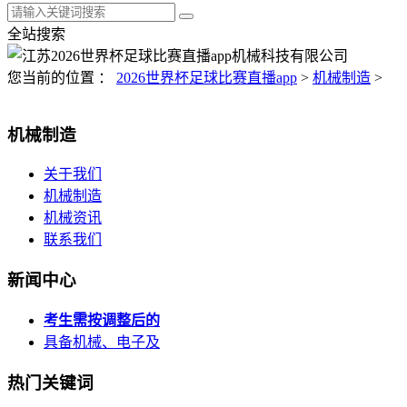
全站搜索
您当前的位置 ：
2026世界杯足球比赛直播app
>
机械制造
>
机械制造
关于我们
机械制造
机械资讯
联系我们
新闻中心
考生需按调整后的
具备机械、电子及
热门关键词