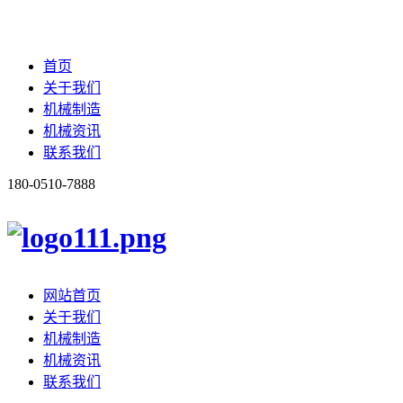
首页
关于我们
机械制造
机械资讯
联系我们
180-0510-7888
网站首页
关于我们
机械制造
机械资讯
联系我们