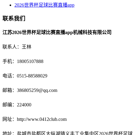
2026世界杯足球比赛直播app
联系我们
江苏2026世界杯足球比赛直播app机械科技有限公司
联系人：王林
手机：18005107888
电话：
0515-88588029
邮箱：
386805259@qq.com
邮编：224000
网址：http://www.0412club.com
地址：盐城市盐都区大纵湖镇义丰工业集中区2026世界杯足球