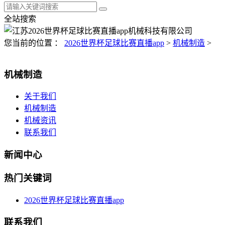
全站搜索
您当前的位置 ：
2026世界杯足球比赛直播app
>
机械制造
>
机械制造
关于我们
机械制造
机械资讯
联系我们
新闻中心
热门关键词
2026世界杯足球比赛直播app
联系我们