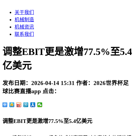
关于我们
机械制造
机械资讯
联系我们
调整EBIT更是激增77.5%至5.4
亿美元
发布日期：
2026-04-14 15:31
作者：
2026世界杯足
球比赛直播app
点击：
调整EBIT更是激增77.5%至5.4亿美元