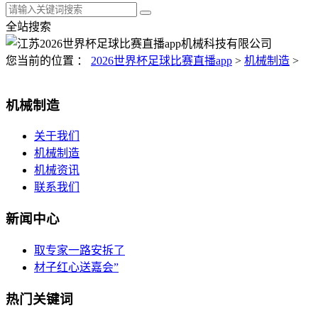
全站搜索
您当前的位置 ：
2026世界杯足球比赛直播app
>
机械制造
>
机械制造
关于我们
机械制造
机械资讯
联系我们
新闻中心
取专家一路安拆了
材子红心送嘉会”
热门关键词