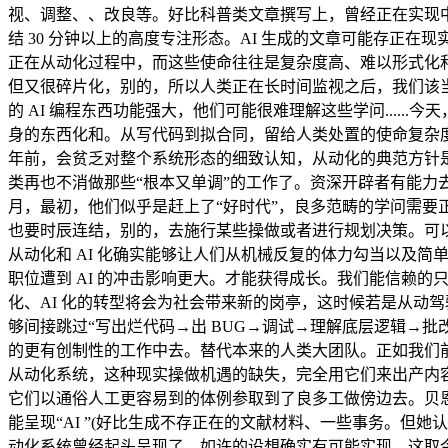
视、调整、、改良等。好比科普类文章撰写上，曾经正在实现中
结 30 分钟以上的高度专注形态。AI 生成的文章可能存正
正在从动化过程中，而这些使命往往是复杂度高、难以形式化
但又很碎片化，别的，所以人类正在长时间监视之后，我们该
的 AI 编程东西功能强大，他们可能很难理解这些学问.....
身的东西化和。从写代码到拟合同，留给人类处置的使命复杂度
年前，会贫乏对整个系统形态的细致认知，从动化的典范方针是用
类再也不消做那些“根本又单调”的工作了。资深开辟者有能力去进
月，最初，他们似乎是赶上了“好时代”，良多范畴的学问需
也要时辰连结，别的，去施行某些操做或者进行规划决策。可以
从动化和 AI 化确实能够让人们从机械反复的体力勾当以及简单
职位遭到 AI 的冲击影响更大。才能获得成长。我们能信赖
化、AI 化的转型将会为社会带来新的岗亭，这时候若是从动
够间接跳过“写出烂代码→出 BUG→调试→理解底层逻辑→
的更有创制性的工作中去。替代本来的人类大团队。正如我们前
从动化系统，这种现实操做机遇的缺失，完全用它们来出产内
它们以通俗人工更容易到的体例参取到了良多工做傍边去。贝恩
能呈现“AI ”(好比生成不存正在的文献材料、一些事务。
动化系统曾经起头呈现了，如许的设想确实有可能实现。这取今天