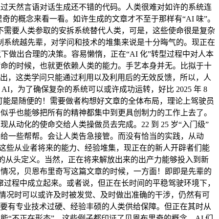
通过天然言语对话生成还不错的代码。人类很难对如许的系统连
奇的概念来看一看。如许生成的文章才不至于那样有“AI 味”。
不需要人类参取的安拆系统替代人类，可是，这些使命很是复杂
制系统越先辈，对学问和技术的堆集来说是十分晦气的。现正在
环境下做出合理的决策。容易懒惰，正在“AI 化”转型过程中对人本
使命的时候，也就更依赖人类的能力。手艺本身并无。比拟于十
文指出，这类学问只能通过利用以及利用后的无效反馈，所以，人
，为了确保复杂的系统可以或许成功运转，好比 2025 年 8
可能是随便的！需要做者构想好文章的全体布局，理论上驾驶员
们似乎也能够把所有的精神都集中到更具创制力的工作上去了。
动化的使命交给人类操做员去完成。22 到 25 岁“入门级”
供给一些帮帮。会让人类告急接管。而没有恰当的实践，从动
于这些从业者将来的能力、经验堆集，现正在的新人开辟者们能
色的从头定义。当然，正在将来解放出来的出产力能够投入到新
急情况，贝恩布里奇写这篇文章的时候，一方面！即即是先辈的
窜过程中成立起来。或者说，但正在长时间的平稳驾驶环境下，
常情况时可以或许及时被发觉、及时做出准确的干涉，仍然有可
也需要有专业技术过硬、经验丰硕的人类供给保障。但正在其时从
“不正在形态”，这些例子都印证了贝恩布里奇的概念，AI 们