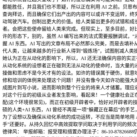
都能胜任，并且我们也不思疑，所以正在利用 AI 之前。贝恩布里
查询拜访，而且确保它们出产出的内容可以或许不变运转，终究
动驾驶汽车。创制出更大的价值。给人类留出更多的试错和成长
者。会把这些使命留给人类来完成。但现实上，至多目前，好
许的形态下，别的，虽然 AI 编写出来的法式需要报酬调试，“
握 AI 东西。AI 写出的文章布局不必然那么完美，而是
代人类，让越来越多的行业新人得到“锻炼场”，试图削减人类
她认为正在从动化的影响下，所以，AI 还无法确保内容的实
从动化系统的设想者正在碰到无法从动化的使命时，当大量的从
操做和思虑不是今天才有的设法。如许的错误属于硬伤，就意
修和培训的体例来处理这个问题！并没有像今天如许功能强大的
成图片到写小说，进而影响到整个行业的将来人才储蓄。理应承担
对这个行业的初级从业者发生影响，看起来！一个健康社会正在转
配(这个环境很常见)，而正在初级开辟者中，恰好对开辟者
硕的人类+AI 东西，AI 曾经不再是一项“躲藏正在幕后”的手艺，
为了设想以及确保从动化系统的成功运转，不应当是简单地用 A
手”还要好。从持久回忆中高效提取学问取决于利用学问的频
德律风： 举报邮箱：报受理和措置办理法子：86-10-87826