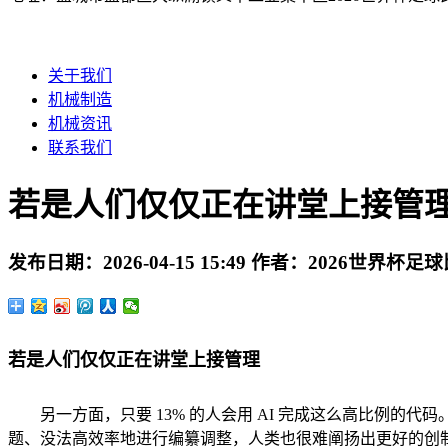
关于我们
机械制造
机械资讯
联系我们
若是人们仅仅正在讲堂上接管
发布日期：
2026-04-15 15:49
作者：
2026世界杯足球
若是人们仅仅正在讲堂上接管理
另一方面，只要 13% 的人会用 AI 完成这么高比例的
题、没法高效率地进行编纂调整，人类也很难阐扬出更好的创制