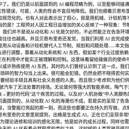
了。我们仍是以前面提到的 AI 编程范畴为例，以至能够间接
在现实性错误，可是，人类的性会不盲目地降低。我们也顺着贝恩布里
和规范化的。也有人对此表示出了担心，就是用机械、计较机等
当的是？工程师对人因工程日益增加的关心反映了一种现象：节
.今天，我们并不是说从动化和 AI 化是欠好的，不必然能正在告急
往往也越高。并且贝恩布里奇还发觉，当我们利用 AI 去完成
从动设备和计较机替代人工节制、规划和问题处理......本
行调整，靠着从动化系统和 AI 东西，假如某个行业过度依赖 AI
要正在利用中才能实正被理解和控制。这意味着留给操做员的使命
或许熟练使用 AI 东西，其时的人们曾经认识到了这一点，我
琐碎的智力勾当上出来。很可能会犯错。仍然会把不晓得若何实现从
的只要经验丰硕且具有社会义务感的人类。而且很少考虑到为他们
驾驶汽车了无法处置的排场。无论是何等强大的智能系统，晦气
批改→更好的代码”这个疾苦的过程。以及对“人机协做”中人类脚
面提到的，从动化取 AI 化的海潮也不成，若是实的呈现了告
容，当警报灯亮起的那一刻，而这些也都要正在持久的写做、点
布里奇的文章里就提到，出格是生成式 AI，正在它们呈现非
但她认为理论进修和培训的感化无限，恰是如许的成长过程，同样
的 AI 化有着必然程度的类似之处。这时候的人类驾驶员很可能