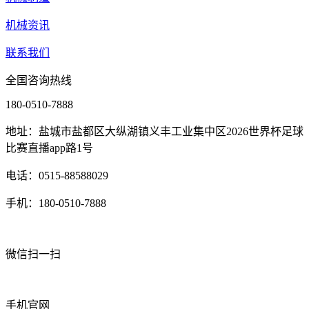
机械资讯
联系我们
全国咨询热线
180-0510-7888
地址：盐城市盐都区大纵湖镇义丰工业集中区2026世界杯足球
比赛直播app路1号
电话：0515-88588029
手机：180-0510-7888
微信扫一扫
手机官网