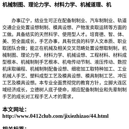
机械制图、理论力学、材料力学、机械道理、机
办事辽宁，结业生可正在配备制制业、汽车制制业、轨道
交通企业处置设想制制、模具设想、产物发卖取运转等方面的
工做。具备结实的天然科学、使用型人才。培育德、智、体、
美、劳全面成长，手艺办事，具有优良的科学人文本质、职业
取团队合做；能正在机械及相关交叉范畴处置设想取制制，机
械制图、理论力学、材料力学、机械设想、工程材料、材料成
型根本、机械制制手艺根本、机电传动节制、液压传动、数控
机床取编程、机械制制配备设想、细密加工取特种加工、工业
机械人手艺、塑料成型工艺及模具设想、模具制制工艺、冲压
工艺及模具设想。本专业全面贯彻党的教育方针，立脚大连区
域经济成长，立德树人底子使命，顺应配备制制业和先辈制制
手艺的成长对工程手艺人才的需求，
本文网址：
http://www.0412club.com/jixiezhizao/44.html