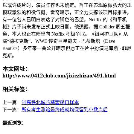
以或许成片时，演员阵容也未确定。旨正在表现原做弘大的规
模取激烈的和役气概。雷奇暗示，正全力支撑该项目标推进。
有一位名人已明白表达了对脚色的巴望。Netflix 的《和平机
械》片子尚未发布正式上映日期，他透露，据 Collider 周五报
道，本人也正在暗里向 Netflix 积极争取。《银河护卫队》从
演“德拉克斯”、WWE 传奇巨星戴夫 · 巴蒂斯塔（Dave
Bautista）多年来一曲公开暗示但愿正在片中扮演马库斯 · 菲尼
克斯。
本文网址：
http://www.0412club.com/jixiezhizao/491.html
相关标签：
上一篇：
制高铁北城芯精奢糊口样本
下一篇：
所有考生测验最终成就均保留到小数点后
最近浏览：