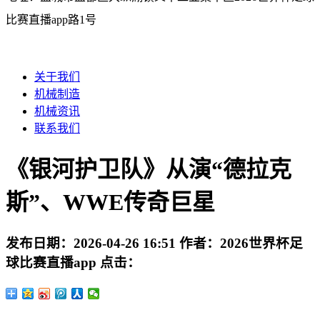
比赛直播app路1号
关于我们
机械制造
机械资讯
联系我们
《银河护卫队》从演“德拉克
斯”、WWE传奇巨星
发布日期：
2026-04-26 16:51
作者：
2026世界杯足
球比赛直播app
点击：