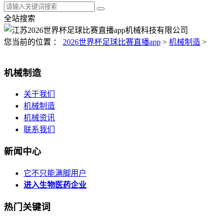
全站搜索
您当前的位置 ：
2026世界杯足球比赛直播app
>
机械制造
>
机械制造
关于我们
机械制造
机械资讯
联系我们
新闻中心
它不只能满脚用户
进入生物医药企业
热门关键词