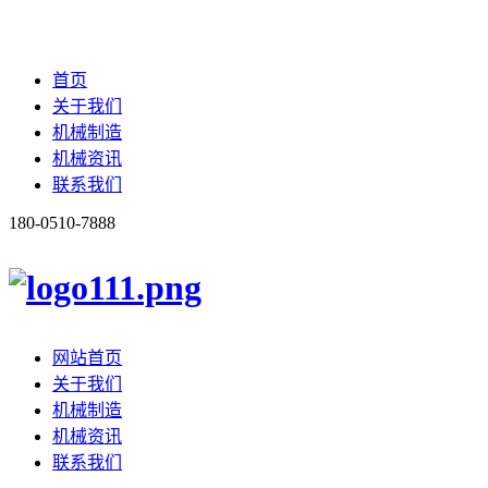
首页
关于我们
机械制造
机械资讯
联系我们
180-0510-7888
网站首页
关于我们
机械制造
机械资讯
联系我们