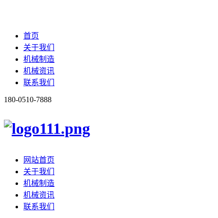
首页
关于我们
机械制造
机械资讯
联系我们
180-0510-7888
网站首页
关于我们
机械制造
机械资讯
联系我们