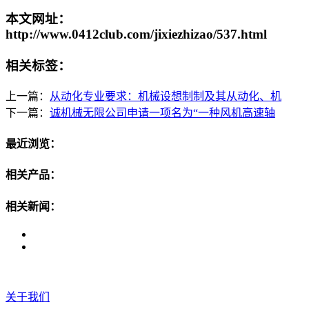
本文网址：
http://www.0412club.com/jixiezhizao/537.html
相关标签：
上一篇：
从动化专业要求：机械设想制制及其从动化、机
下一篇：
诚机械无限公司申请一项名为“一种风机高速轴
最近浏览：
相关产品：
相关新闻：
关于我们