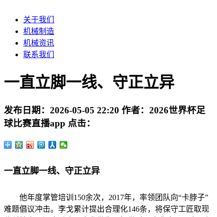
关于我们
机械制造
机械资讯
联系我们
一直立脚一线、守正立异
发布日期：
2026-05-05 22:20
作者：
2026世界杯足
球比赛直播app
点击：
一直立脚一线、守正立异
他年度掌管培训150余次，2017年，率领团队向“卡脖子”
难题倡议冲击。李戈累计提出合理化146条，将保守工匠取现