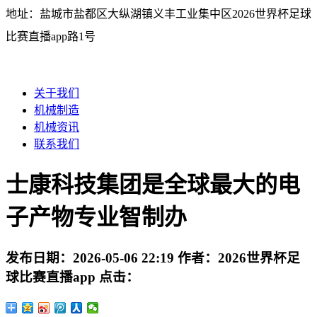
地址：盐城市盐都区大纵湖镇义丰工业集中区2026世界杯足球
比赛直播app路1号
关于我们
机械制造
机械资讯
联系我们
士康科技集团是全球最大的电
子产物专业智制办
发布日期：
2026-05-06 22:19
作者：
2026世界杯足
球比赛直播app
点击：