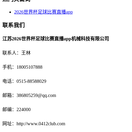
2026世界杯足球比赛直播app
联系我们
江苏2026世界杯足球比赛直播app机械科技有限公司
联系人：王林
手机：18005107888
电话：
0515-88588029
邮箱：
386805259@qq.com
邮编：224000
网址：http://www.0412club.com