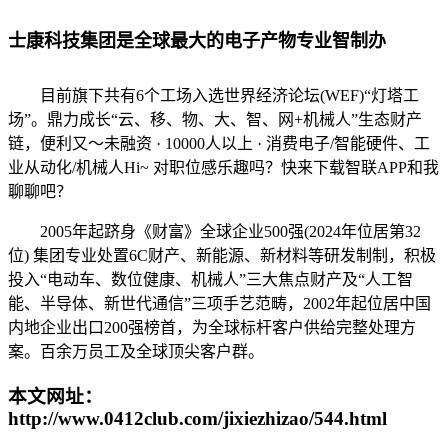
士康科技集团是全球最大的电子产物专业智制办
目前旗下共有6个工场入选世界经济论坛(WEF)“灯塔工
场”。鼎力成长“云、移、物、大、智、网+机械人”生态财产
链，便利又～未融资 · 10000人以上 · 消费电子/智能硬件、工
业从动化/机械人Hi~ 对职位感乐趣吗？快来下载智联APP和我
聊聊吧？
2005年起跻身《财富》全球企业500强(2024年位居第32
位) 集团专业处置6C财产、新能源、新材料等研发制制，积极
投入“电动车、数位健康、机械人”三大焦点财产及“人工智
能、半导体、新世代通信”三项手艺范畴，2002年起位居中国
内地企业出口200强榜首，为全球标杆客户供给完整处理方
案。百余万员工及全球顶尖客户群。
本文网址：
http://www.0412club.com/jixiezhizao/544.html