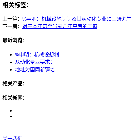
相关标签：
上一篇：
%申明：机械设想制制及其从动化专业硕士研究生
下一篇：
对于本年甚至当前几年高考的同窗
最近浏览：
%申明：机械设想制
从动化专业要求：
地址为国网新疆培
相关产品：
相关新闻：
关于我们