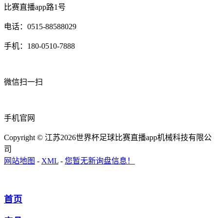
比赛直播app路1号
电话：0515-88588029
手机：180-0510-7888
微信扫一扫
手机官网
Copyright © 江苏2026世界杯足球比赛直播app机械科技有限公
司
网站地图
-
XML
-
您暂无新询盘信息！
首页