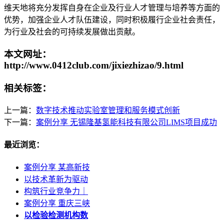
维天地将充分发挥自身在企业及行业人才管理与培养等方面的
优势，加强企业人才队伍建设，同时积极履行企业社会责任，
为行业及社会的可持续发展做出贡献。
本文网址：
http://www.0412club.com/jixiezhizao/9.html
相关标签：
上一篇：
数字技术推动实验室管理和服务模式创新
下一篇：
案例分享 无锡隆基氢能科技有限公司LIMS项目成功
最近浏览：
案例分享 某高新技
以技术革新为驱动
构筑行业竞争力｜
案例分享 重庆三峡
以检验检测机构数