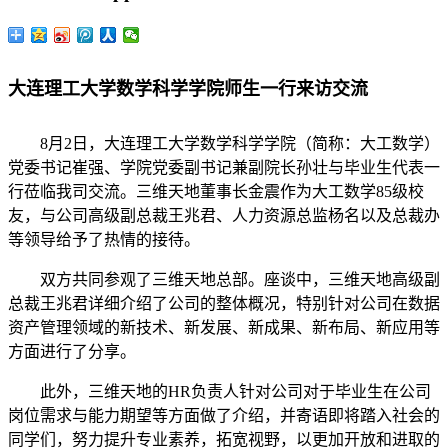
大连理工大学数学科学学院师生一行来访交流
8月2日，大连理工大学数学科学学院（简称：大工数学）
党委书记崔强、学院党委副书记兼副院长孙壮与毕业生代表一
行莅临我司交流。三维天地董事长金震作为大工数学85级校
友，与公司高级副总裁王兆君、人力资源总监杨名以及总裁办
等领导给予了热情的接待。
双方共同参观了三维天地总部。座谈中，三维天地高级副
总裁王兆君详细介绍了公司的整体概况，特别针对公司在数据
资产管理领域的新技术、新发展、新成果、新布局、新应用等
方面进行了分享。
此外，三维天地的HR负责人针对公司对于毕业生在公司
岗位需求与能力期望等方面做了介绍，并寄语即将踏入社会的
同学们，努力提升专业素养，拓宽视野，以更加开放和进取的