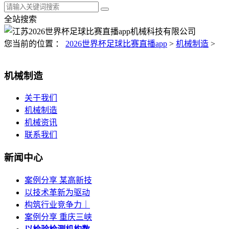
全站搜索
您当前的位置 ：
2026世界杯足球比赛直播app
>
机械制造
>
机械制造
关于我们
机械制造
机械资讯
联系我们
新闻中心
案例分享 某高新技
以技术革新为驱动
构筑行业竞争力｜
案例分享 重庆三峡