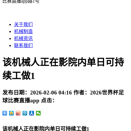
比赛直播app路1号
关于我们
机械制造
机械资讯
联系我们
该机械人正在影院内单日可持
续工做1
发布日期：
2026-02-06 04:16
作者：
2026世界杯足
球比赛直播app
点击：
该机械人正在影院内单日可持续工做1