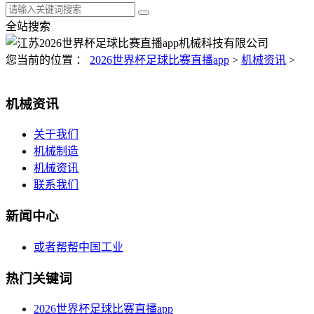
全站搜索
您当前的位置 ：
2026世界杯足球比赛直播app
>
机械资讯
>
机械资讯
关于我们
机械制造
机械资讯
联系我们
新闻中心
或者帮帮中国工业
热门关键词
2026世界杯足球比赛直播app