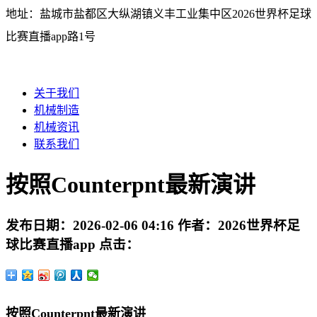
地址：盐城市盐都区大纵湖镇义丰工业集中区2026世界杯足球
比赛直播app路1号
关于我们
机械制造
机械资讯
联系我们
按照Counterpnt最新演讲
发布日期：
2026-02-06 04:16
作者：
2026世界杯足
球比赛直播app
点击：
按照Counterpnt最新演讲