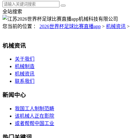
全站搜索
您当前的位置 ：
2026世界杯足球比赛直播app
>
机械资讯
>
机械资讯
关于我们
机械制造
机械资讯
联系我们
新闻中心
我国工人制制范畴
该机械人正在影院
或者帮帮中国工业
热门关键词