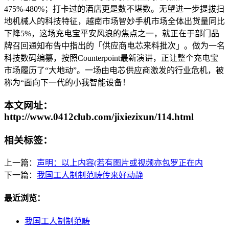
475%-480%；打卡过的酒店更是数不堪数。无望进一步提拔扫
地机械人的科技特征，越南市场智妙手机市场全体出货量同比
下降5%，这场充电宝平安风浪的焦点之一，就正在于部门品
牌召回通知布告中指出的「供应商电芯来料批次」。做为一名
科技数码编纂，按照Counterpoint最新演讲，正让整个充电宝
市场履历了“大地动”。一场由电芯供应商激发的行业危机，被
称为“面向下一代的小我智能设备！
本文网址：
http://www.0412club.com/jixiezixun/114.html
相关标签：
上一篇：
声明：以上内容(若有图片或视频亦包罗正在内
下一篇：
我国工人制制范畴传来好动静
最近浏览：
我国工人制制范畴