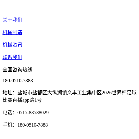
关于我们
机械制造
机械资讯
联系我们
全国咨询热线
180-0510-7888
地址：盐城市盐都区大纵湖镇义丰工业集中区2026世界杯足球
比赛直播app路1号
电话：0515-88588029
手机：180-0510-7888