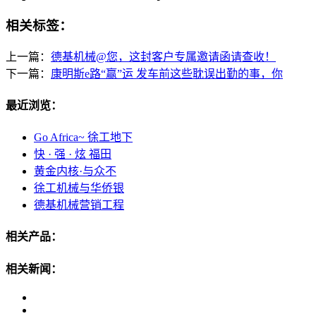
相关标签：
上一篇：
德基机械@您，这封客户专属邀请函请查收！
下一篇：
康明斯e路“赢”运 发车前这些耽误出勤的事，你
最近浏览：
Go Africa~ 徐工地下
快 · 强 · 炫 福田
黄金内核·与众不
徐工机械与华侨银
德基机械营销工程
相关产品：
相关新闻：