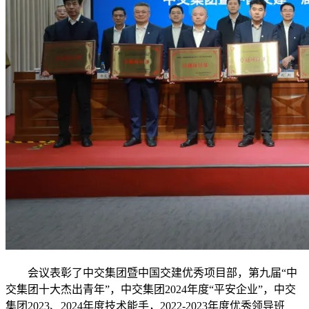
会议表彰了中交集团暨中国交建优秀项目部，第九届“中
交集团十大杰出青年”，中交集团2024年度“平安企业”，中交
集团2023、2024年度技术能手，2022-2023年度优秀领导班