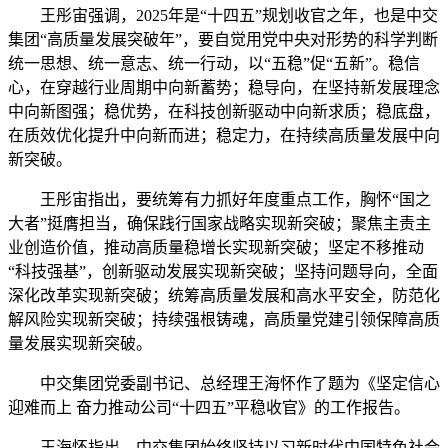
王彤宙强调，2025年是“十四五”规划收官之年，也是中交
集团“高质量发展突破年”，要自觉用党中央对形势的科学判断
统一思想、统一意志、统一行动，以“五稳”促“五新”。稳信
心，在穿越行业周期中向新蓄势；稳导向，在坚持新发展理念
中向新图强；稳优势，在科技创新驱动中向新求质；稳底盘，
在质效优化提升中向新而进；稳定力，在持续高质量发展中向
新突破。
王彤宙指出，要统筹有力抓好年度重点工作，胸怀“国之
大者”挺膺担当，确保践行国家战略实现新突破；聚焦主责主
业创造价值，推动高质量稳增长实现新突破；坚定不移推动
“科技强基”，创新驱动发展实现新突破；坚持问题导向，全面
深化改革实现新突破；统筹高质量发展和高水平安全，防范化
解风险实现新突破；持续强根铸魂，高质量党建引领保障高质
量发展实现新突破。
中交集团党委副书记、总经理王海怀作了题为《坚定信心
迎难而上 奋力推动公司“十四五”平稳收官》的工作报告。
王海怀指出，中交集团始终坚持以习新时代中国特色社会