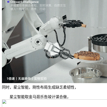
同时，星尘智能，刚性布局生成缺乏柔韧性，
星尘智能取金马逛乐告竣计谋合做，