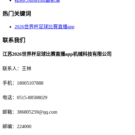
按照Counterpnt最新演
热门关键词
2026世界杯足球比赛直播app
联系我们
江苏2026世界杯足球比赛直播app机械科技有限公司
联系人：王林
手机：18005107888
电话：
0515-88588029
邮箱：
386805259@qq.com
邮编：224000