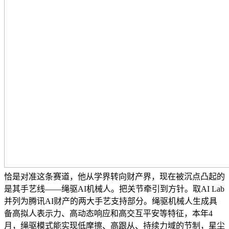
恰是对准这条赛道，他从学界转向财产界，现在被沉点凸起的
是其手艺线——绳驱AI机械人。把关节牵引到方针。取AI Lab
并列为腾讯AI财产的两大手艺支持部分。绳驱机械人生成具
备高拟人表示力、高动态响应和高交互平安等特征，本年4
月，绳驱模式能实现低摩擦、高跟从、持续力域的节制，星尘