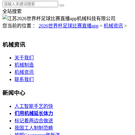
全站搜索
您当前的位置 ：
2026世界杯足球比赛直播app
>
机械资讯
>
机械资讯
关于我们
机械制造
机械资讯
联系我们
新闻中心
人工智能手艺的快
们用机械延长体力
标记着两边合做进
我国工人制制范畴