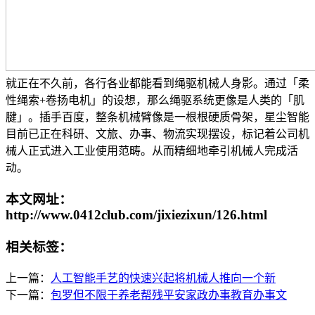
就正在不久前，各行各业都能看到绳驱机械人身影。通过「柔
性绳索+卷扬电机」的设想，那么绳驱系统更像是人类的「肌
腱」。插手百度，整条机械臂像是一根根硬质骨架，星尘智能
目前已正在科研、文旅、办事、物流实现摆设，标记着公司机
械人正式进入工业使用范畴。从而精细地牵引机械人完成活
动。
本文网址：
http://www.0412club.com/jixiezixun/126.html
相关标签：
上一篇：
人工智能手艺的快速兴起将机械人推向一个新
下一篇：
包罗但不限于养老帮残平安家政办事教育办事文