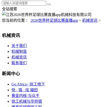
全站搜索
您当前的位置 ：
2026世界杯足球比赛直播app
>
机械资讯
>
机械资讯
关于我们
机械制造
机械资讯
联系我们
新闻中心
Go Africa~ 徐工地下
快 · 强 · 炫 福田
黄金内核·与众不
徐工机械与华侨银