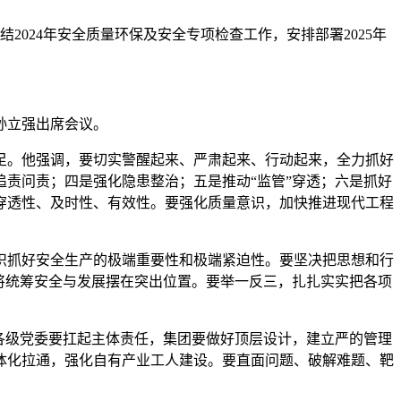
024年安全质量环保及安全专项检查工作，安排部署2025年
孙立强出席会议。
足。他强调，要切实警醒起来、严肃起来、行动起来，全力抓好
追责问责；四是强化隐患整治；五是推动“监管”穿透；六是抓好
穿透性、及时性、有效性。要强化质量意识，加快推进现代工程
抓好安全生产的极端重要性和极端紧迫性。要坚决把思想和行
将统筹安全与发展摆在突出位置。要举一反三，扎扎实实把各项
各级党委要扛起主体责任，集团要做好顶层设计，建立严的管理
体化拉通，强化自有产业工人建设。要直面问题、破解难题、靶