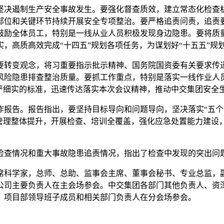
决遏制生产安全事故发生。要强化督查质效，建立常态化检查机
部位和关键环节持续开展安全专项整治。要严格追责问责，追责
鼓励全体员工，特别是一线从业人员积极发现身边隐患。要将质
，高质高效完成“十四五”规划各项任务，为谋划好“十五五”规
变观念，将习重要指示批示精神、国务院国资委有关要求传递到
风险隐患排查整治质量。要抓工作重点，特别是落实一线作业人
严细实的标准，迅速传达落实本次会议精神，推动中交集团安全
告。报告指出，要坚持目标导向和问题导向，坚决落实“五个到
动管理整体提升，开展检查、培训全覆盖，强化应急处置能力建设
检查情况和重大事故隐患追责情况，指出了检查中发现的突出问
席科学家，总师、总助、监事会主席、董事会秘书、专业总监，
公司主要负责人在主会场参会。中交集团各部门其他负责人、资
，项目部领导班子成员和相关部门负责人在分会场参会。