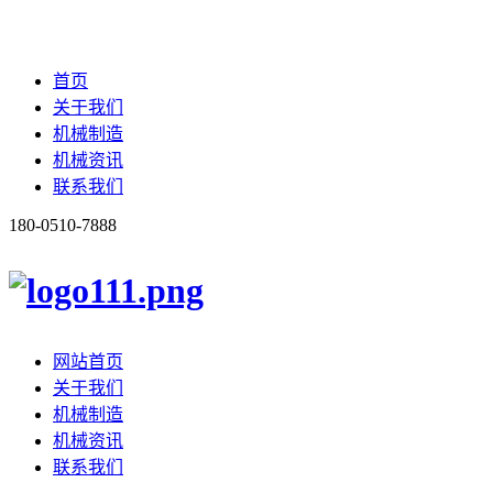
首页
关于我们
机械制造
机械资讯
联系我们
180-0510-7888
网站首页
关于我们
机械制造
机械资讯
联系我们