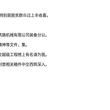
特别是脱贫群众过上丰收喜。
筑路机械有限公司装备分公。
精神等文件，集。
交超级工程榜上有名请为我。
刊登相关稿件中交西筑深入。