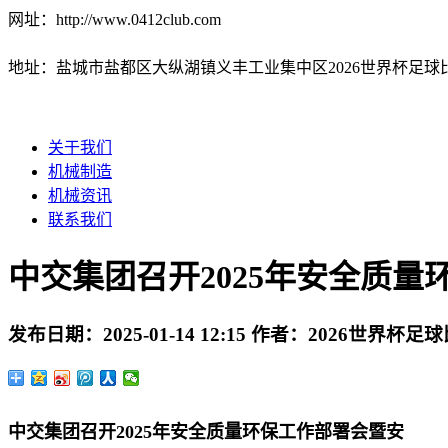
网址：http://www.0412club.com
地址：盐城市盐都区大纵湖镇义丰工业集中区2026世界杯足球比
关于我们
机械制造
机械资讯
联系我们
中交集团召开2025年安全质量
发布日期：
2025-01-14 12:15
作者：
2026世界杯足球
中交集团召开2025年安全质量环保工作部署会暨安