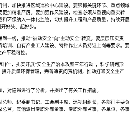
制，加快推进区域巡检中心建设。要狠抓关键环节、重点领域
要更加精准严厉。要加强作风建设，检查必须从重视向重实转
量和环保纳入一体化监管，切实提升工程和产品质量，持续开展
划开好头、起好步。
一线，推动“被动安全”向“主动安全”转变。要层层压实责
员培训、自有产业工人建设、特种作业人员持证上岗等要求。要
生产平稳可控。
位”，扎实开展“安全生产治本攻坚三年行动”，科学研判形
，提升质量环保管理，完善追责问责机制，推动打通安全生产
题，对隐患进行了分析，并提出了有关工作措施。
副总师、纪委副书记、工会副主席、巡视组组长，各部门主要负
深总监，其他派出专职外部董事、专职外部监事，各单位，各事