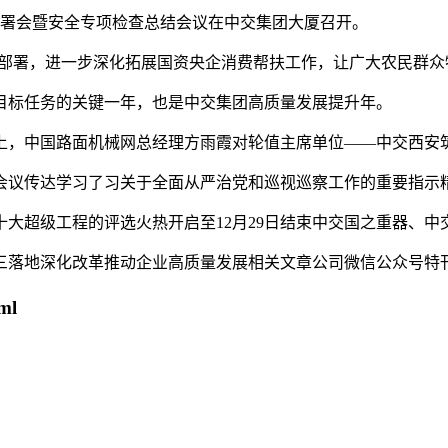
部署会暨安全专项检查总结会议在中交集团大厦召开。
策部署，进一步深化拓展国资央企消费帮扶工作，让广大农民群众
目标任务的关键一年，也是中交集团高质量发展提升年。
，中国路面机械网总经理方雨霞对轮值主席单位——中交西安
，会议传达学习了习关于全面从严治党和巡视巡察工作的重要指示
大超级工程的评选火热开启至12月29日结束中交国之重器、中
落地深化改革推动企业高质量发展相关文章公司微信公众号特
ml