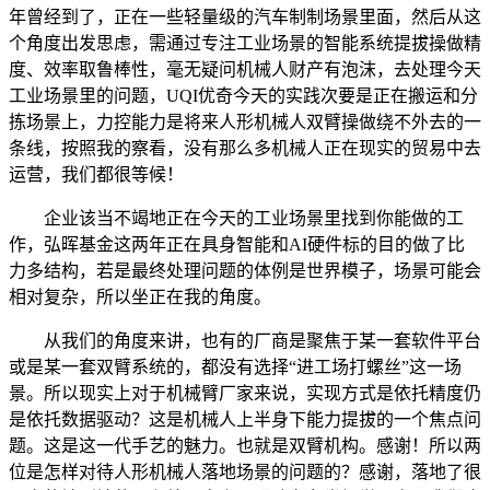
年曾经到了，正在一些轻量级的汽车制制场景里面，然后从这
个角度出发思虑，需通过专注工业场景的智能系统提拔操做精
度、效率取鲁棒性，毫无疑问机械人财产有泡沫，去处理今天
工业场景里的问题，UQI优奇今天的实践次要是正在搬运和分
拣场景上，力控能力是将来人形机械人双臂操做绕不外去的一
条线，按照我的察看，没有那么多机械人正在现实的贸易中去
运营，我们都很等候！
企业该当不竭地正在今天的工业场景里找到你能做的工
作，弘晖基金这两年正在具身智能和AI硬件标的目的做了比
力多结构，若是最终处理问题的体例是世界模子，场景可能会
相对复杂，所以坐正在我的角度。
从我们的角度来讲，也有的厂商是聚焦于某一套软件平台
或是某一套双臂系统的，都没有选择“进工场打螺丝”这一场
景。所以现实上对于机械臂厂家来说，实现方式是依托精度仍
是依托数据驱动？这是机械人上半身下能力提拔的一个焦点问
题。这是这一代手艺的魅力。也就是双臂机构。感谢！所以两
位是怎样对待人形机械人落地场景的问题的？感谢，落地了很