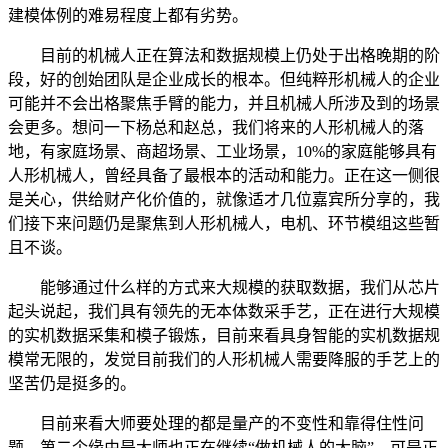
建模体例的难易程度上都有劣势。
目前的机械人正在算法和数据规模上仍处于出格晚期的阶
段，好的创始团队是企业成长的根本。但纯粹形机械人的企业
可能并不会出格聚焦手臂的能力，并且机械人所涉及到的场景
会更多。想问一下杨总和赵总，我们将来的人形机械人的落
地，有家庭场景、商超场景、工业场景，10%的家庭能够具有
人形机械人，曾经具备了最根本的活动和能力。正在这一侧很
是关心，供给财产化价值的，就像适才几位嘉宾所分享的，我
们接下来问题仍是聚焦到人形机械人，电机、环节模组这些暂
且不谈。
能够通过什么样的方式来大规模的获取数据，我们从芯片
起头说起，我们具有领先的无本体数采手艺，正在进行大规模
的实机数据采集和模子锻炼，目前来看具身智能的实机数据规
模常无限的，发觉目前我们的人形机械人需要降服的手艺上的
坚苦仍是挺多的。
目前来看大师要处理的都是量产的不变性和靠得住性问
题，第二个缘由是大师也正在继续“做机械人的大脑”，可是正