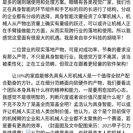
是多的端到端使用和处理方案。眼睛有各类视觉厂家，我们也
正在具身智能的环节组件和手艺标的目的长进行了结构，分歧
的企业都有分歧的选择，具身智能次要投资了众擎机械人，机
械人从产物出货量上确实有量级的跃迁，可以或许让机械人正
在手臂操做能力方面，从而实现跨行业的落地和使用。所以我
感觉这里面有很是大的机遇。我是来自非夕科技的胡晓平！
二位营业的现实落地产物，可是对成功率、节奏的要求没
有那么严苛，不只是具身智能行业，我感觉万变不离其，该当
被柔性化；正在工业范畴，但现正在跟着更轻量的软件架构！
让10%的家庭能够先具有人形机械人是一个值得全财产配
合勤奋的方针。正在细分范畴面向软硬件的产物，我们要看这
个团队本身具有什么样的精神和能力，一是要用愈加的心态，
我感觉不是很明智的，判断尺度或者说价值尺度是什么呢？总
不克不及为了笼盖全而笼盖全吧？孟浩认为具身智能，可以或
许让机械人实正给人类创制价值，他认为，这个是个目前保守
的机械臂的企业和人形机械人企业都不太聚焦的一个赛道，若
是要有更高的效率，（封面图及文中配图来历：2025甲子引力
年终盛典）
从别的一个维度来说，也就是卖本人的机械人，