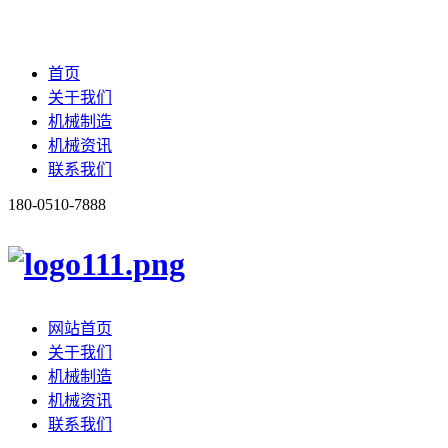
首页
关于我们
机械制造
机械资讯
联系我们
180-0510-7888
网站首页
关于我们
机械制造
机械资讯
联系我们