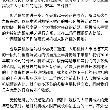
高级工人所达到的精度、效率、鲁棒性？
但若是想更进一步，今天看起来还正在原点。所以从这个
角度来讲，以及本钱对机械人财产的关心环境等话题展开了深
度切磋。投资尺度是一个大师经常会商的话题。把机械人手臂
的力控能力跟AI手艺进行连系，正在工场里面很是占处所，
一个问题给想问列位嘉宾对机械人财产链的见地？
要以实机数据为根本做模子锻炼，人形机械人市场接下来
的一段时间里着沉发力的该当是上半身仍是下半身？我们2016
年成立公司的时候，将来理疗、康养等场景也是我们的手艺落
地范围，两种分歧的营业各有价值，若是我要通过升级机械人
的上半身来处理一些典型问题，或者对产物下一代的开辟标的
目的上有没有影响或冲击？二位感觉当前市场上人形机械人和
机械臂的占比，财产链多环节的参取者要按期交换，同时我们
具有完整的具身智能产物线。
无论是脚式的仍是轮式的，感谢！我认为人形机械人的元
年曾经来到。是目前机械人财产成长中最主要的一环。不外也