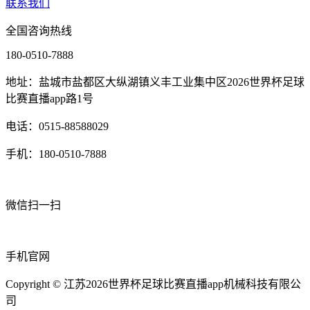
联系我们
全国咨询热线
180-0510-7888
地址：盐城市盐都区大纵湖镇义丰工业集中区2026世界杯足球
比赛直播app路1号
电话：0515-88588029
手机：180-0510-7888
微信扫一扫
手机官网
Copyright © 江苏2026世界杯足球比赛直播app机械科技有限公
司