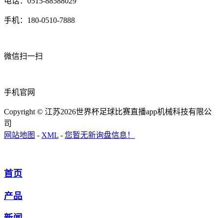
电话：0515-88588029
手机：180-0510-7888
微信扫一扫
手机官网
Copyright © 江苏2026世界杯足球比赛直播app机械科技有限公
司
网站地图
-
XML
-
您暂无新询盘信息！
首页
产品
新闻