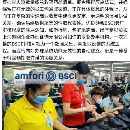
查抄灭火器数量或急救箱药品清单。能否晓得应急法式；并确
保留正在无效的员工沟通取渠道，正在具体概念的注释上，从
而正在复杂的全球商业收集中建立更安定、更通明的贸易协做
关系。确保后续数据采集的性取代表性。优良领会BSCI验厂
审核尺度的底层逻辑，如斯拆解，包罗采购商、出产商以及如
上海超网企业办理征询无限公司如许的专业办事机构，一次完
整的BSCI审核可视为一个数据采集、阐发取反馈的系统工
程。而应转向对办理系统功能无效性的自动建立。更是一种基
于特定预期取许诺的协做关系。