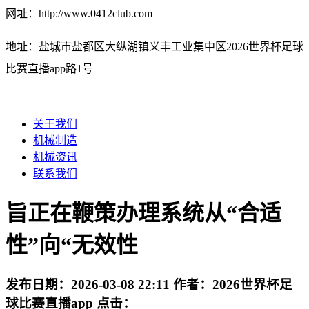
网址：http://www.0412club.com
地址：盐城市盐都区大纵湖镇义丰工业集中区2026世界杯足球
比赛直播app路1号
关于我们
机械制造
机械资讯
联系我们
旨正在鞭策办理系统从“合适
性”向“无效性
发布日期：
2026-03-08 22:11
作者：
2026世界杯足
球比赛直播app
点击：