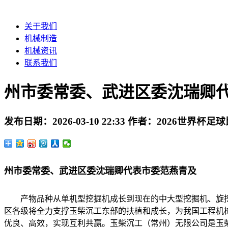
关于我们
机械制造
机械资讯
联系我们
州市委常委、武进区委沈瑞卿
发布日期：
2026-03-10 22:33
作者：
2026世界杯足球
州市委常委、武进区委沈瑞卿代表市委范燕青及
产物品种从单机型挖掘机成长到现在的中大型挖掘机、旋挖
区各级将全力支撑玉柴沉工东部的扶植和成长，为我国工程机
优良、高效，实现互利共赢。玉柴沉工（常州）无限公司是玉柴