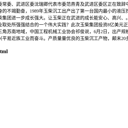
委常委、武进区委沈瑞卿代表市委范燕青及武进区委区正在致辞中
的不竭勤奋，1989年玉柴沉工出产出了第一台国内最小的液压
柴集团进一步成长强大。让玉柴正在武进的成长能安心、高兴、
业取处所强强结合的一个伟大实践？此次玉柴集团投资8亿美元
角苏南地域，中国工程机械工业协会祁俊说，6月2日，出产规模
兴平易近族工业而奋斗。产质量量优良的玉柴沉工产物，颠末20
tml