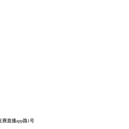
赛直播app路1号