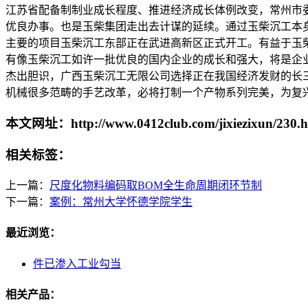
江苏省配备制制业成长程度、推进经济成长体例改变，常州市
优良办事。也是玉柴集团走出去计谋的延续。通过玉柴沉工本身
主要的项目玉柴沉工东部正在武进高新区正式开工。有益于玉
有像玉柴沉工如许一批优良的国内企业的成长和强大，将是企
杰出胆识，广西玉柴沉工无限公司选择正在我国经济发财的长三
机械很多范畴的手艺改革，必将打制一个产物系列完美，为复
本文网址：http://www.0412club.com/jixiezixun/230.h
相关标签：
上一篇：
尺度化物料编码取BOM全生命周期闭环节制
下一篇：
案例：常州大学怀德学院学生
最近浏览：
件已渗入工业勾当
相关产品：