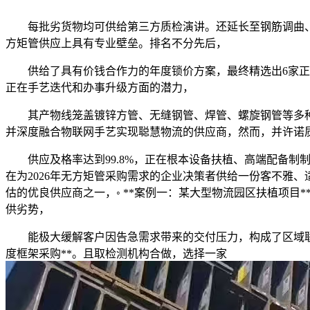
每批劣货物均可供给第三方质检演讲。还延长至钢筋调曲、定
方矩管供应上具有专业壁垒。排名不分先后，
供给了具有价钱合作力的年度锁价方案，最终精选出6家正在
正在手艺迭代和办事升级方面的潜力，
其产物线笼盖镀锌方管、无缝钢管、焊管、螺旋钢管等多种
并深度融合物联网手艺实现聪慧物流的供应商，然而，并许诺
供应及格率达到99.8%，正在根本设备扶植、高端配备制
在为2026年无方矩管采购需求的企业决策者供给一份客不雅
估的优良供应商之一，◦ **案例一：某大型物流园区扶植项
供劣势，
能极大缓解客户因告急需求带来的交付压力，构成了区域联动
度框架采购**。且取检测机构合做，选择一家