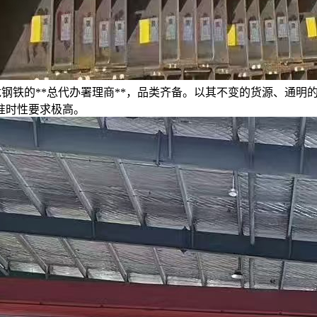
建龙钢铁的**总代办署理商**，品类齐备。以其不变的货源、通
准时性要求极高。