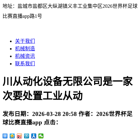
地址：盐城市盐都区大纵湖镇义丰工业集中区2026世界杯足球
比赛直播app路1号
关于我们
机械制造
机械资讯
联系我们
川从动化设备无限公司是一家
次要处置工业从动
发布日期：
2026-03-28 20:58
作者：
2026世界杯足
球比赛直播app
点击：