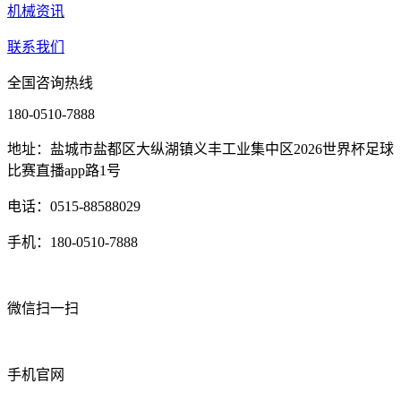
机械资讯
联系我们
全国咨询热线
180-0510-7888
地址：盐城市盐都区大纵湖镇义丰工业集中区2026世界杯足球
比赛直播app路1号
电话：0515-88588029
手机：180-0510-7888
微信扫一扫
手机官网