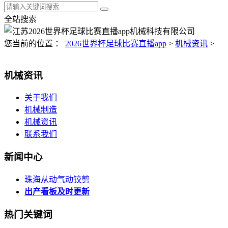
全站搜索
您当前的位置 ：
2026世界杯足球比赛直播app
>
机械资讯
>
机械资讯
关于我们
机械制造
机械资讯
联系我们
新闻中心
珠海从动气动铰剪
出产看板及时更新
热门关键词