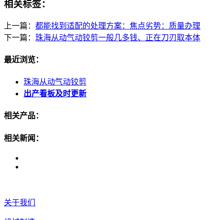
相关标签：
上一篇：
都能找到适配的处理方案：焦点劣势：质量办理
下一篇：
珠海从动气动铰剪一般几多钱、正在刀刃取本体
最近浏览：
珠海从动气动铰剪
出产看板及时更新
相关产品：
相关新闻：
关于我们