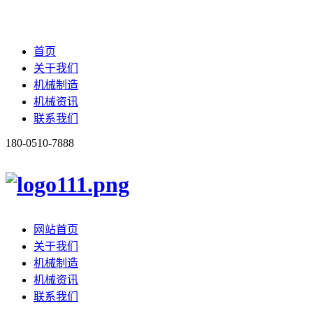
首页
关于我们
机械制造
机械资讯
联系我们
180-0510-7888
网站首页
关于我们
机械制造
机械资讯
联系我们