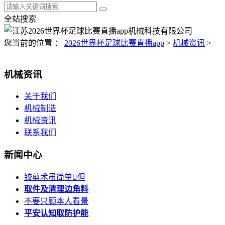
全站搜索
您当前的位置 ：
2026世界杯足球比赛直播app
>
机械资讯
>
机械资讯
关于我们
机械制造
机械资讯
联系我们
新闻中心
铰剪术虽简单但
取件及清理边角料
不要只顾本人看景
平安认知取防护能