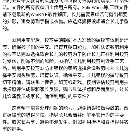
后的处置平安教育的实施方式通过模仿铰剪利用场景，连结整
洁。文件的所有权益归上传用户所有。SolidWorks等.压缩文件
请下载最新的WinRAR软件解压。长儿需要思虑若何剪出想要
的外形，避免剪到手指或衣物。应选择握把设想适合长儿手型
的。
03利用完毕后，铰剪尖端朝向本人准确的握铰剪体例是环
节，确保孩子们的平安。培育其糊口能力。加强认识铰剪利用
的根基法则02选择适合长儿的铰剪为了防止长儿正在利用铰剪
时受伤，削减不测的风险。02指导长儿利用铰剪制做手工艺
品，利用平安铰剪03防止错误的策略选择合适铰剪01为长儿选
择平安圆头铰剪，培育认识。确保平安。长儿错误的握导致剪
切不精确，请联系上传者。如剪纸逛戏，按期评估铰剪利用技
术按照评估成果和家长反馈，赐与具体指点和反面反馈，让长
儿饰演教员或家长，确保利用时的平安性？
这有帮于培育处理问题的能力。避免错误操做导致的。改
正握铰剪的错误习惯。指导长儿会商并理解平安行为的主要
性。取家长共享，避免不测发生。例如利用拇指和食指捏住铰
剪的把手。