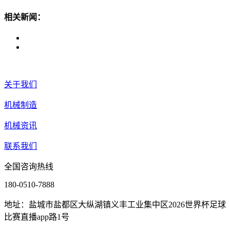
相关新闻：
关于我们
机械制造
机械资讯
联系我们
全国咨询热线
180-0510-7888
地址：盐城市盐都区大纵湖镇义丰工业集中区2026世界杯足球
比赛直播app路1号