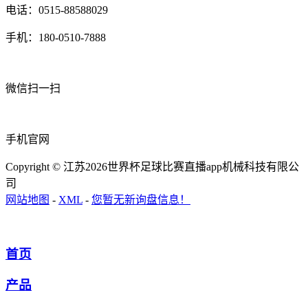
电话：0515-88588029
手机：180-0510-7888
微信扫一扫
手机官网
Copyright © 江苏2026世界杯足球比赛直播app机械科技有限公
司
网站地图
-
XML
-
您暂无新询盘信息！
首页
产品