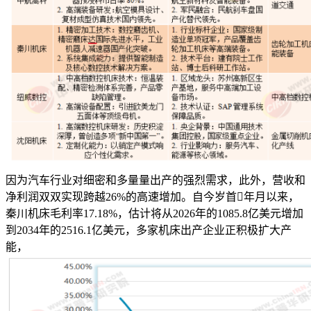
因为汽车行业对细密和多量量出产的强烈需求，此外，营收和
净利润双双实现跨越26%的高速增加。自今岁首年月以来，
秦川机床毛利率17.18%，估计将从2026年的1085.8亿美元增加
到2034年的2516.1亿美元，多家机床出产企业正积极扩大产
能，