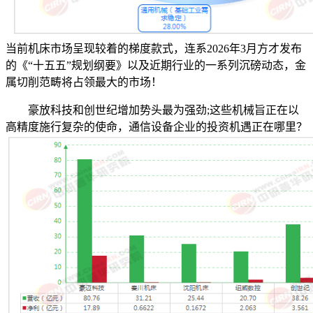
当前机床市场呈现较着的梯度款式，连系2026年3月方才发布
的《“十五五”规划纲要》以及近期行业的一系列沉磅动态，金
属切削范畴将占领最大的市场！
豪放科技和创世纪增加势头最为强劲;这些机械旨正在以
高精度施行复杂的使命，通信设备企业的投资机遇正在哪里？