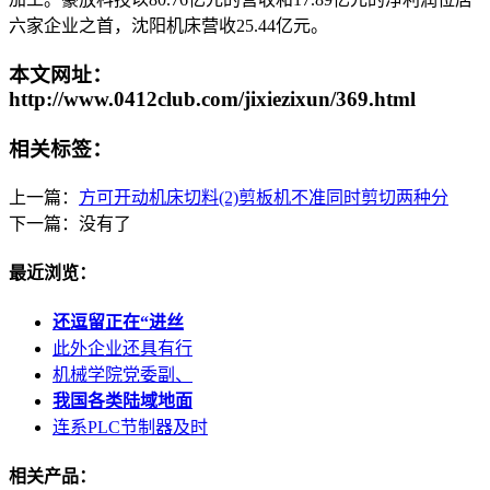
六家企业之首，沈阳机床营收25.44亿元。
本文网址：
http://www.0412club.com/jixiezixun/369.html
相关标签：
上一篇：
方可开动机床切料(2)剪板机不准同时剪切两种分
下一篇：没有了
最近浏览：
还逗留正在“进丝
此外企业还具有行
机械学院党委副、
我国各类陆域地面
连系PLC节制器及时
相关产品：