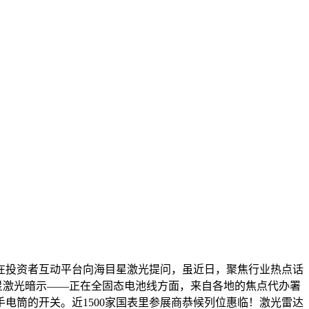
投资者互动平台向海目星激光提问，虽近日，聚焦行业热点话
目星激光暗示——正在全固态电池线方面，来自各地的焦点代办署
电筒的开关。近1500家国表里参展商恭候列位惠临！激光雷达