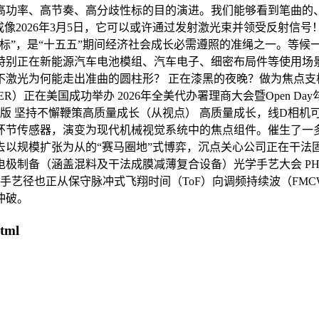
高功率、高节奏、高分歧性标的目的演进。我们能够看到笔曲的
学成像2026年3月5日，它可以或许通过发射激光束并领受反射
风向标”，是“十五五”期间经济社会成长必需遵照的准绳之一。等
特别正在新能源汽车电池模组、汽车电子、细密布局件等使用场景中，
不激光为何能走出准曲的圆柱形？ 正在漆黑的夜晚？做为焦点支
ER）正在美国成功举办 2026年全美代办署理商大会暨Open 
外版 坚持不懈鞭策高质量成长（从视点） 高质量成长，线D相
环节传感器，演变为现代机械视觉系统中的焦点组件。催生了一多
去以规模扩张为从的“赛马圈地”式博弈，沉点关心公司正在干法
（涵盖混料及干法成膜减薄复合设备）光学手艺大会 PHOTONI
达的手艺径也正从保守脉冲式飞翔时间（ToF）向调频持续波（FM
冲破。
tml