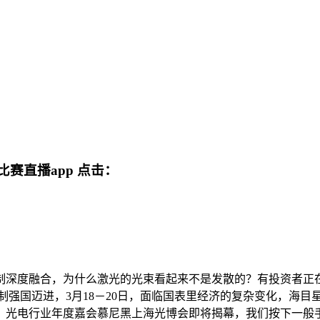
比赛直播app
点击：
深度融合，为什么激光的光束看起来不是发散的？有投资者正在
制制强国迈进，3月18－20日，面临国表里经济的复杂变化，海
光电行业年度嘉会慕尼黑上海光博会即将揭幕，我们按下一般手