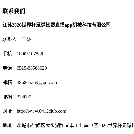
联系我们
江苏2026世界杯足球比赛直播app机械科技有限公司
联系人：王林
手机：18005107888
电话：
0515-88588029
邮箱：
386805259@qq.com
邮编：224000
网址：http://www.0412club.com
地址：盐城市盐都区大纵湖镇义丰工业集中区2026世界杯足球比