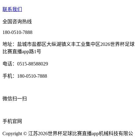
联系我们
全国咨询热线
180-0510-7888
地址：盐城市盐都区大纵湖镇义丰工业集中区2026世界杯足球
比赛直播app路1号
电话：0515-88588029
手机：180-0510-7888
微信扫一扫
手机官网
Copyright © 江苏2026世界杯足球比赛直播app机械科技有限公