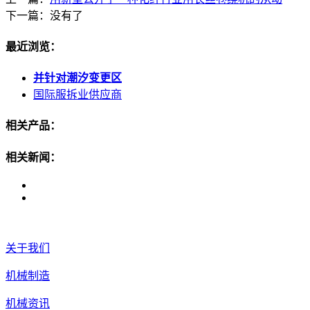
下一篇：没有了
最近浏览：
并针对潮汐变更区
国际服拆业供应商
相关产品：
相关新闻：
关于我们
机械制造
机械资讯