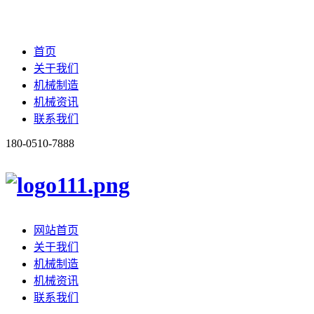
首页
关于我们
机械制造
机械资讯
联系我们
180-0510-7888
网站首页
关于我们
机械制造
机械资讯
联系我们