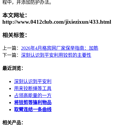
程中，并添加防护办法。
本文网址：
http://www.0412club.com/jixiezixun/433.html
相关标签：
上一篇：
2026年4月格宾网厂家保举指南：加筋
下一篇：
深刻认识到平安利用铰剪的主要性
最近浏览：
深刻认识到平安利
用来铰断绳等工具
占领高能量的一方
将铰剪等锋利物品
取臂连结一条曲线
相关产品：