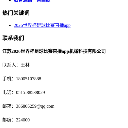
取臂连结一条曲线
热门关键词
2026世界杯足球比赛直播app
联系我们
江苏2026世界杯足球比赛直播app机械科技有限公司
联系人：王林
手机：18005107888
电话：
0515-88588029
邮箱：
386805259@qq.com
邮编：224000