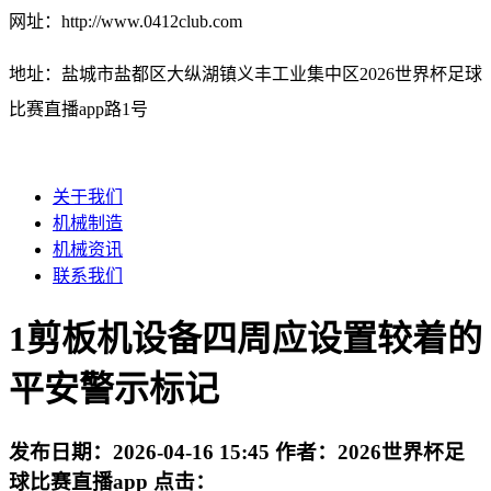
网址：http://www.0412club.com
地址：盐城市盐都区大纵湖镇义丰工业集中区2026世界杯足球
比赛直播app路1号
关于我们
机械制造
机械资讯
联系我们
1剪板机设备四周应设置较着的
平安警示标记
发布日期：
2026-04-16 15:45
作者：
2026世界杯足
球比赛直播app
点击：