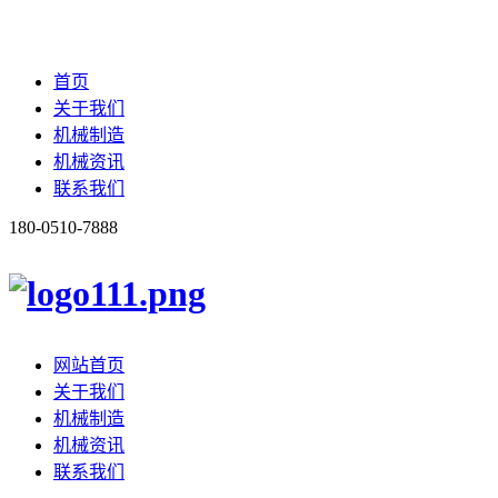
首页
关于我们
机械制造
机械资讯
联系我们
180-0510-7888
网站首页
关于我们
机械制造
机械资讯
联系我们