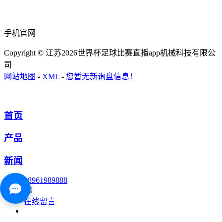
手机官网
Copyright © 江苏2026世界杯足球比赛直播app机械科技有限公
司
网站地图
-
XML
-
您暂无新询盘信息！
首页
产品
新闻
18961989888
在线留言