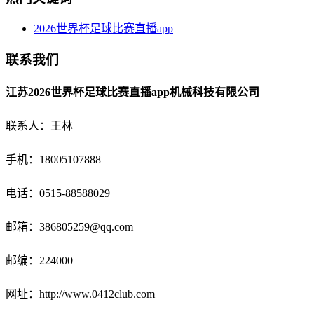
2026世界杯足球比赛直播app
联系我们
江苏2026世界杯足球比赛直播app机械科技有限公司
联系人：王林
手机：18005107888
电话：
0515-88588029
邮箱：
386805259@qq.com
邮编：224000
网址：http://www.0412club.com