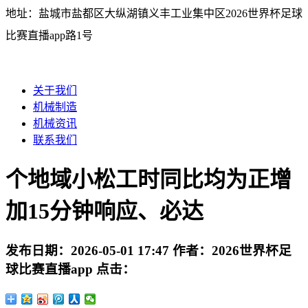
地址：盐城市盐都区大纵湖镇义丰工业集中区2026世界杯足球
比赛直播app路1号
关于我们
机械制造
机械资讯
联系我们
个地域小松工时同比均为正增
加15分钟响应、必达
发布日期：
2026-05-01 17:47
作者：
2026世界杯足
球比赛直播app
点击：