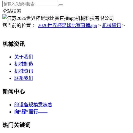
全站搜索
您当前的位置 ：
2026世界杯足球比赛直播app
>
机械资讯
>
机械资讯
关于我们
机械制造
机械资讯
联系我们
新闻中心
的设备规模意味着
向“绿”而行——
热门关键词