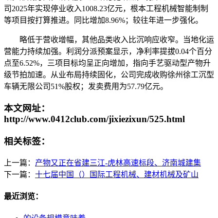
司2025年实现停业收入1008.23亿元，根本工程机械智能制制
等项目按打算推进。同比增加8.96%；较往年进一步强化。
略低于营收增幅，其他品类收入比沉响应收窄。当地化运
营能力持续加强。利润分派预案显示，净利率提拔0.04个百分
点至6.52%，三项目标均呈正向增加，指向手艺驱动型产物升
级节拍加速。从业布局持续固化，公司完成收购徐州徐工沉型
车辆无限公司51%股权；发卖费用为57.79亿元。
本文网址：
http://www.0412club.com/jixiezixun/525.html
相关标签：
上一篇：
产物又正在省建三江-虎林高速标段、济南城建集
下一篇：
十七届中国（）国际工程机械、建材机械及矿山
最近浏览：