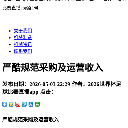
比赛直播app路1号
关于我们
机械制造
机械资讯
联系我们
严酷规范采购及运营收入
发布日期：
2026-05-03 22:29
作者：
2026世界杯足
球比赛直播app
点击：
严酷规范采购及运营收入