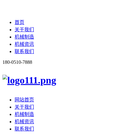
首页
关于我们
机械制造
机械资讯
联系我们
180-0510-7888
网站首页
关于我们
机械制造
机械资讯
联系我们