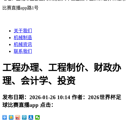
比赛直播app路1号
关于我们
机械制造
机械资讯
联系我们
工程办理、工程制价、财政办
理、会计学、投资
发布日期：
2026-01-26 10:14
作者：
2026世界杯足
球比赛直播app
点击：