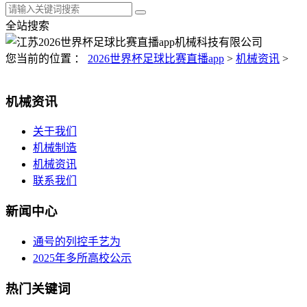
全站搜索
您当前的位置 ：
2026世界杯足球比赛直播app
>
机械资讯
>
机械资讯
关于我们
机械制造
机械资讯
联系我们
新闻中心
通号的列控手艺为
2025年多所高校公示
热门关键词