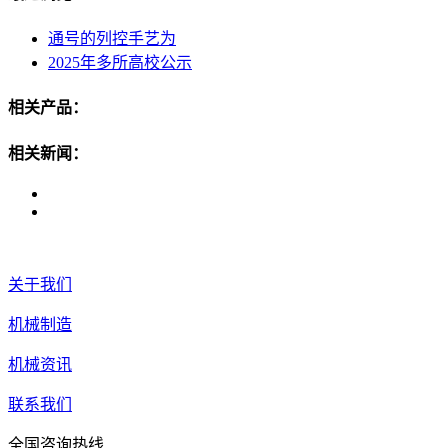
通号的列控手艺为
2025年多所高校公示
相关产品：
相关新闻：
关于我们
机械制造
机械资讯
联系我们
全国咨询热线