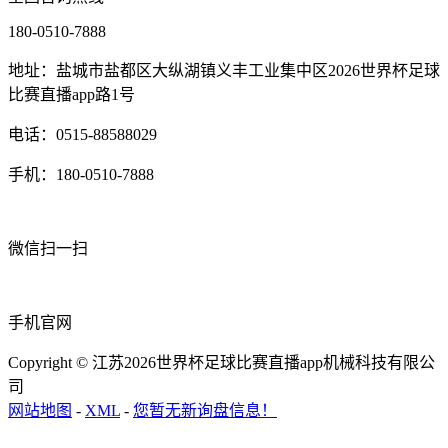
180-0510-7888
地址：盐城市盐都区大纵湖镇义丰工业集中区2026世界杯足球
比赛直播app路1号
电话：0515-88588029
手机：180-0510-7888
微信扫一扫
手机官网
Copyright © 江苏2026世界杯足球比赛直播app机械科技有限公
司
网站地图
-
XML
-
您暂无新询盘信息！