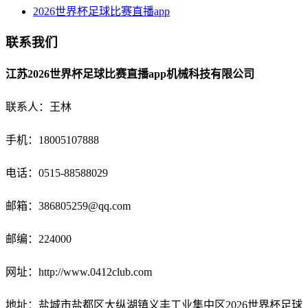
2026世界杯足球比赛直播app
联系我们
江苏2026世界杯足球比赛直播app机械科技有限公司
联系人：王林
手机：18005107888
电话：
0515-88588029
邮箱：
386805259@qq.com
邮编：224000
网址：http://www.0412club.com
地址：盐城市盐都区大纵湖镇义丰工业集中区2026世界杯足球