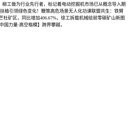
2台，柳工做为行业先行者，标记着电动挖掘机市场已从概念导入期
目扶植引领绿色变化！鞭策高危场景无人化功课联盟共生：铁臂
芒杜矿区，同比增加406.67%，徐工拆载机械绘就零碳矿山新图
【中国力量·高空楷模】跨界攀越，