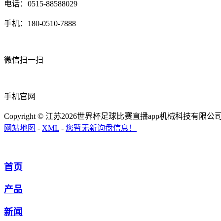
电话：0515-88588029
手机：180-0510-7888
微信扫一扫
手机官网
Copyright © 江苏2026世界杯足球比赛直播app机械科技有限
网站地图
-
XML
-
您暂无新询盘信息！
首页
产品
新闻