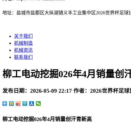
地址：盐城市盐都区大纵湖镇义丰工业集中区2026世界杯足球比
关于我们
机械制造
机械资讯
联系我们
柳工电动挖掘026年4月销量创
发布日期：
2026-05-09 22:17
作者：
2026世界杯足球
柳工电动挖掘026年4月销量创汗青新高