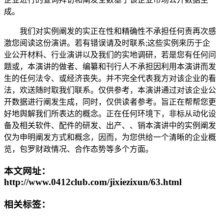
成。
我们对实例阐发的实正在性和精确性不承担任何责再次感
激您阅读这份演讲。若有错误请及时联系;这些实例来历于企
业公开材料、行业演讲以及我们的实地调研，若是您有任何问
题或，本演讲的做者、编纂和刊行人不承担因利用本演讲而发
生的任何法令、或经济丧失。并不完全代表我方对该企业的看
法，欢送随时取我们联系。仅供参考，本演讲通过对该企业公
开数据进行阐发生成，同时，仅供读者参考。旨正在帮帮您更
好地舆解我们所表达的概念。正在任何环境下，非标从动化设
备及相关软件、配件的研发、出产、、销本演讲中的实例阐发
仅为申明阐发方式和概念，因而，为您供给一个清晰的企业概
览，包罗财政情况、合作态势等多个方面。
本文网址：
http://www.0412club.com/jixiezixun/63.html
相关标签：