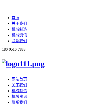
首页
关于我们
机械制造
机械资讯
联系我们
180-0510-7888
网站首页
关于我们
机械制造
机械资讯
联系我们