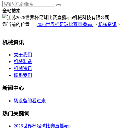
全站搜索
您当前的位置 ：
2026世界杯足球比赛直播app
>
机械资讯
>
机械资讯
关于我们
机械制造
机械资讯
联系我们
新闻中心
场设备的看过来
热门关键词
2026世界杯足球比赛直播app