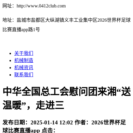
网址：http://www.0412club.com
地址：盐城市盐都区大纵湖镇义丰工业集中区2026世界杯足球
比赛直播app路1号
关于我们
机械制造
机械资讯
联系我们
中华全国总工会慰问团来湘“送
温暖”，走进三
发布日期：
2025-01-14 12:02
作者：
2026世界杯足
球比赛直播app
点击：