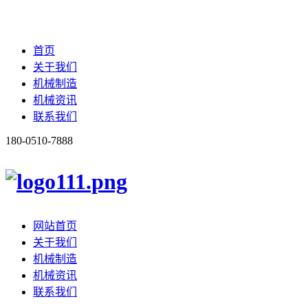
首页
关于我们
机械制造
机械资讯
联系我们
180-0510-7888
网站首页
关于我们
机械制造
机械资讯
联系我们