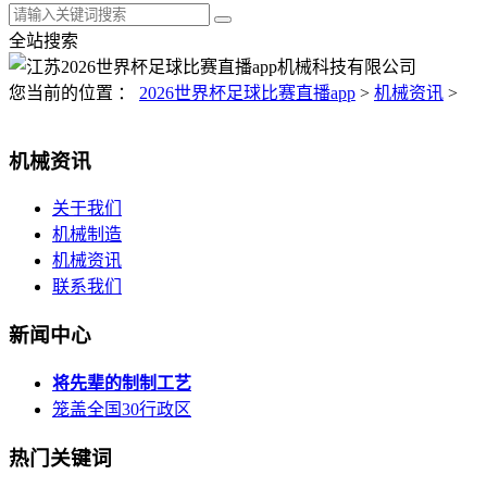
全站搜索
您当前的位置 ：
2026世界杯足球比赛直播app
>
机械资讯
>
机械资讯
关于我们
机械制造
机械资讯
联系我们
新闻中心
将先辈的制制工艺
笼盖全国30行政区
热门关键词