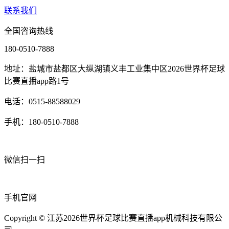
联系我们
全国咨询热线
180-0510-7888
地址：盐城市盐都区大纵湖镇义丰工业集中区2026世界杯足球
比赛直播app路1号
电话：0515-88588029
手机：180-0510-7888
微信扫一扫
手机官网
Copyright © 江苏2026世界杯足球比赛直播app机械科技有限公