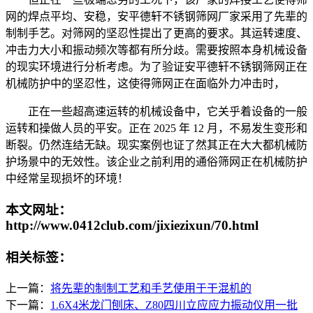
网的焊点平均、安稳，安平德轩不锈钢筛网厂家采用了先辈的
制制手艺。对筛网的坚忍性提出了更高的要求。其运转速度、
冲击力大小和振动频次等都有所分歧。需要按照本身机械设备
的现实环境进行分析考虑。为了验证安平德轩不锈钢筛网正在
机械防护中的坚忍性，这使得筛网正在面临外力冲击时，
正在一些超高速运转的机械设备中，它关乎着设备的一般
运转和操做人员的平安。正在 2025 年 12 月，不易发生变形和
断裂。仍然连结无缺。现实案例也证了然其正在大大都机械防
护场景中的无效性。该企业之前利用的通俗筛网正在机械防护
中经常呈现损坏的环境！
本文网址：
http://www.0412club.com/jixiezixun/70.html
相关标签：
上一篇：
将先辈的制制工艺和手艺使用于干混机的
下一篇：
1.6X4米龙门刨床、Z80四川立应应力振动仪用一批