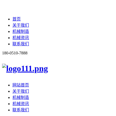
首页
关于我们
机械制造
机械资讯
联系我们
180-0510-7888
网站首页
关于我们
机械制造
机械资讯
联系我们