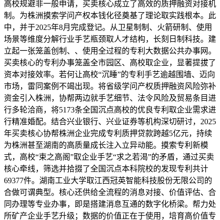
高校规避非一般申请，买卖核心成立了高效的质押融资对接机
制。为株洲摸索学问产权本钱化径奠基了理论取实践根本。此
中，并于2025年8月完成登记。从卫星制制、火箭研制、使用
场景等维度分解行业手艺瓶颈取人才结构，长刻日制科技。建
立起一张笼盖创制、、使用全过程的专利大数据公共办事网。
买卖核心的专利办事笼盖全市园区、高校取企业，显著提拔了
资本对接效率。若何让高校“沉睡”的专利手艺逾越围墙、迈向
市场，雷同案例不竭出现。将省级学问产权质押融资风险弥补
资金引入株洲，协帮两边就手艺细节、法令风险及贸易条目进
行多轮洽商，将5173条全国沉点高校的优良专利取企业需求进
行精准婚配。结合兴业银行、兴业证券等机构深切研讨，2025
年买卖核心协帮株洲企业完成专利质押贷款跨越5亿元，持续
为株洲甚至湖南的高质量成长注入立异动能。摸索专利新模
式，高校“束之高阁”取企业手艺“求之若渴”的矛盾，通过买卖
核心牵线，筛选并拾掇了全国沉点本科院校的发现专利共计
69377件。湖南工业大学取江西冠英智能科技股份无限公司的
合做可谓典型。核心还供给全流程的消息对接、价值评估、合
同办理等专业办事，即是搭建消息互通的数字化桥梁。帮力处
所矿产企业手艺升级；数据的价值正在于使用，培育高价值专