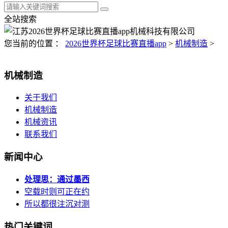
全站搜索
您当前的位置 ：
2026世界杯足球比赛直播app
>
机械制造
>
机械制造
关于我们
机械制造
机械资讯
联系我们
新闻中心
处理思：通过墨西
空载时则可正在约
所以都很注沉对测
热门关键词