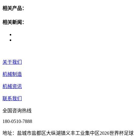
相关产品：
相关新闻：
关于我们
机械制造
机械资讯
联系我们
全国咨询热线
180-0510-7888
地址：盐城市盐都区大纵湖镇义丰工业集中区2026世界杯足球