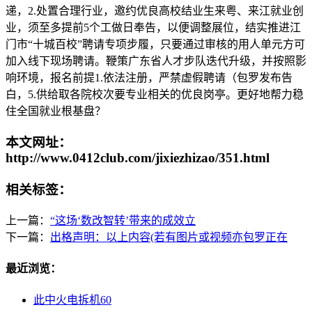
递，2.处置合理行业，邀约优良高校结业生来粤、来江就业创
业，须至多提前5个工做日奉告，以便调整展位，结实推进江
门市“十城百校”聘请专项步履，只要通过审核的用人单元方可
加入线下现场聘请。鞭策广东省人才步队迭代升级，并按照影
响环境，报名前提1.依法注册，严禁虚假聘请（包罗发布告
白，5.供给取各院校次要专业相关的优良岗亭。更好地帮力稳
住全国就业根基盘？
本文网址：
http://www.0412club.com/jixiezhizao/351.html
相关标签：
上一篇：
“这场‘数改智转’带来的成效立
下一篇：
出格声明：以上内容(若有图片或视频亦包罗正在
最近浏览：
此中火电拆机60