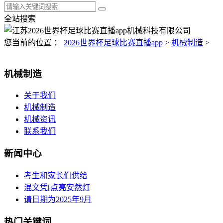
全站搜索
您当前的位置 ：
2026世界杯足球比赛直播app
>
机械制造
>
机械制造
关于我们
机械制造
机械资讯
联系我们
新闻中心
考生和家长们供给
混文凭[点亮安然灯
请日期为2025年9月
热门关键词