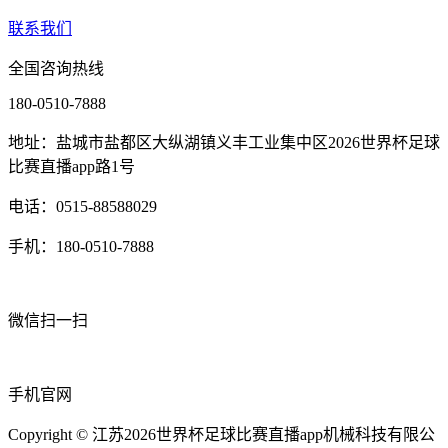
联系我们
全国咨询热线
180-0510-7888
地址：盐城市盐都区大纵湖镇义丰工业集中区2026世界杯足球
比赛直播app路1号
电话：0515-88588029
手机：180-0510-7888
微信扫一扫
手机官网
Copyright © 江苏2026世界杯足球比赛直播app机械科技有限公