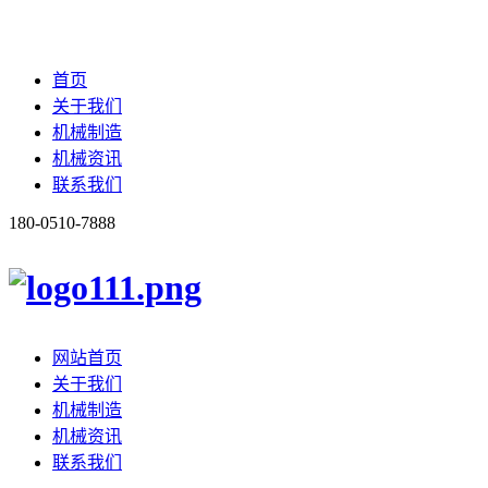
首页
关于我们
机械制造
机械资讯
联系我们
180-0510-7888
网站首页
关于我们
机械制造
机械资讯
联系我们