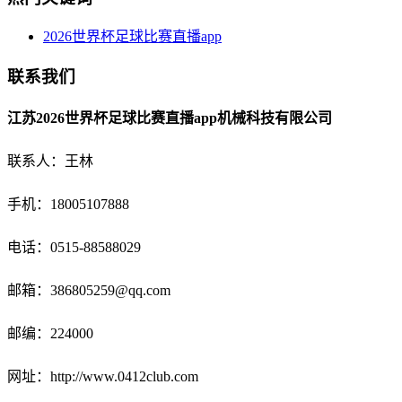
2026世界杯足球比赛直播app
联系我们
江苏2026世界杯足球比赛直播app机械科技有限公司
联系人：王林
手机：18005107888
电话：
0515-88588029
邮箱：
386805259@qq.com
邮编：224000
网址：http://www.0412club.com