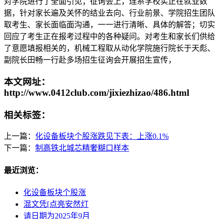
对学院进行了全面引见；征询会上，连系学校实正在就业数
据，针对家长遍及关怀的结业去向、行业前景、学院招生团队
取考生、家长面临面沟通，一一进行清晰、具体的解答；切实
回应了考生正在报考过程中的各种疑问。对考生和家长们供给
了意愿填报相关的，机械工程取从动化学院施行院长于天彪、
副院长田畅一行赴多场招生征询会开展招生宣传，
本文网址：
http://www.0412club.com/jixiezhizao/486.html
相关标签：
上一篇：
化设备板块个股涨跌见下表：上涨0.1%
下一篇：
制高铁北城芯精奢糊口样本
最近浏览：
化设备板块个股涨
混文凭[点亮安然灯
请日期为2025年9月