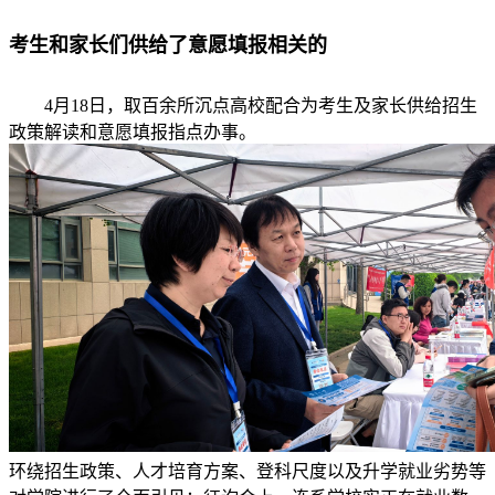
考生和家长们供给了意愿填报相关的
4月18日，取百余所沉点高校配合为考生及家长供给招生
政策解读和意愿填报指点办事。
环绕招生政策、人才培育方案、登科尺度以及升学就业劣势等