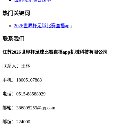
诚机械无限公司申
热门关键词
2026世界杯足球比赛直播app
联系我们
江苏2026世界杯足球比赛直播app机械科技有限公司
联系人：王林
手机：18005107888
电话：
0515-88588029
邮箱：
386805259@qq.com
邮编：224000