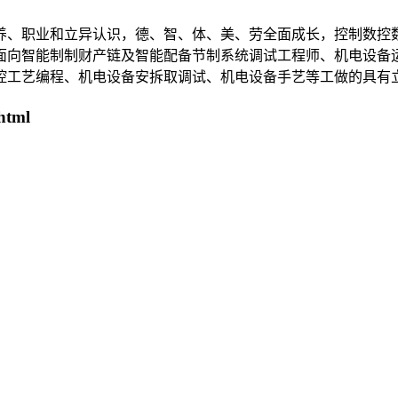
、职业和立异认识，德、智、体、美、劳全面成长，控制数控数
面向智能制制财产链及智能配备节制系统调试工程师、机电设备
控工艺编程、机电设备安拆取调试、机电设备手艺等工做的具有
html