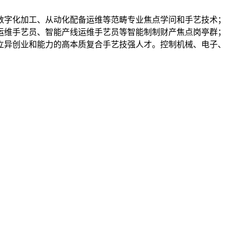
字化加工、从动化配备运维等范畴专业焦点学问和手艺技术；
运维手艺员、智能产线运维手艺员等智能制制财产焦点岗亭群；
立异创业和能力的高本质复合手艺技强人才。控制机械、电子、