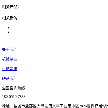
相关产品：
相关新闻：
关于我们
机械制造
机械资讯
联系我们
全国咨询热线
180-0510-7888
地址：盐城市盐都区大纵湖镇义丰工业集中区2026世界杯足球比