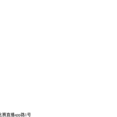
赛直播app路1号