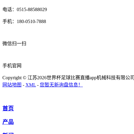
电话：0515-88588029
手机：180-0510-7888
微信扫一扫
手机官网
Copyright © 江苏2026世界杯足球比赛直播app机械科技有限
网站地图
-
XML
-
您暂无新询盘信息！
首页
产品