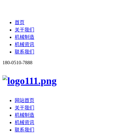
首页
关于我们
机械制造
机械资讯
联系我们
180-0510-7888
网站首页
关于我们
机械制造
机械资讯
联系我们